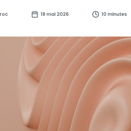
roc
18 mai 2026
10 minutes