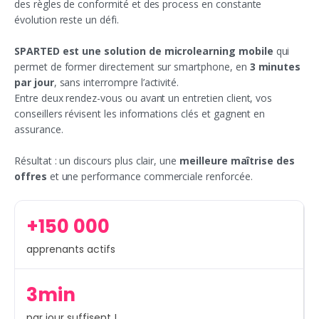
des règles de conformité et des process en constante
évolution reste un défi.
SPARTED est une solution de microlearning mobile
qui
permet de former directement sur smartphone, en
3 minutes
par jour
, sans interrompre l’activité.
Entre deux rendez-vous ou avant un entretien client, vos
conseillers révisent les informations clés et gagnent en
assurance.
Résultat : un discours plus clair, une
meilleure maîtrise des
offres
et une performance commerciale renforcée.
+150 000
apprenants actifs
3min
par jour suffisent !