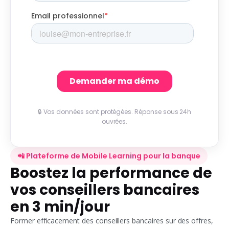
🔒 Vos données sont protégées. Réponse sous 24h
ouvrées.
📲 Plateforme de Mobile Learning pour la banque
Boostez la performance de
vos conseillers bancaires
en 3 min/jour
Former efficacement des conseillers bancaires sur des offres,