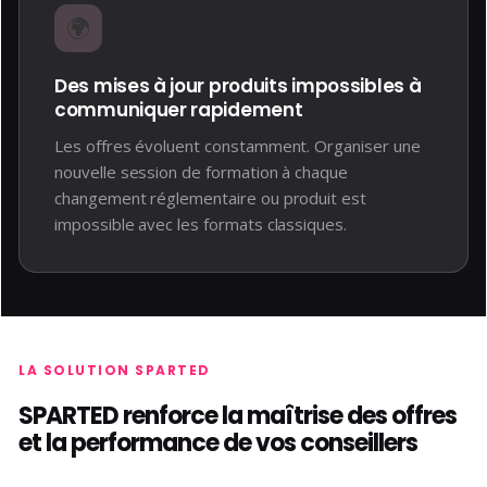
🌍
Des mises à jour produits impossibles à
communiquer rapidement
Les offres évoluent constamment. Organiser une
nouvelle session de formation à chaque
changement réglementaire ou produit est
impossible avec les formats classiques.
LA SOLUTION SPARTED
SPARTED renforce la maîtrise des offres
et la performance de vos conseillers