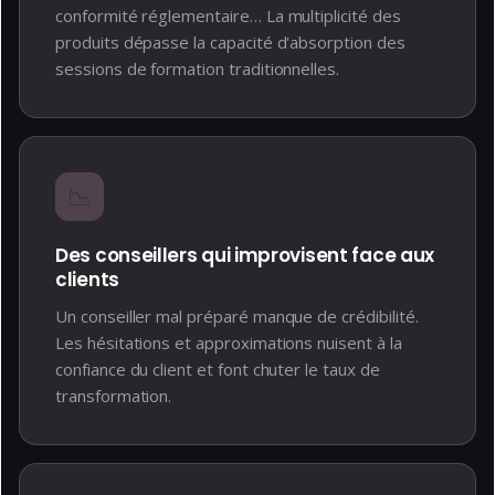
conformité réglementaire… La multiplicité des
produits dépasse la capacité d'absorption des
sessions de formation traditionnelles.
📉
Des conseillers qui improvisent face aux
clients
Un conseiller mal préparé manque de crédibilité.
Les hésitations et approximations nuisent à la
confiance du client et font chuter le taux de
transformation.