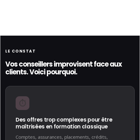
LE CONSTAT
Vos conseillers improvisent face aux
clients. Voici pourquoi.
⏱️
Des offres trop complexes pour être
maîtrisées en formation classique
Comptes, assurances, placements, crédits,