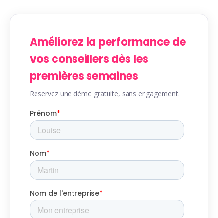
Améliorez la performance de
vos conseillers dès les
premières semaines
Réservez une démo gratuite, sans engagement.