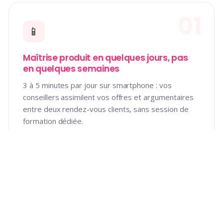
01
📱
Maîtrise produit en quelques jours, pas
en quelques semaines
3 à 5 minutes par jour sur smartphone : vos
conseillers assimilent vos offres et argumentaires
entre deux rendez-vous clients, sans session de
formation dédiée.