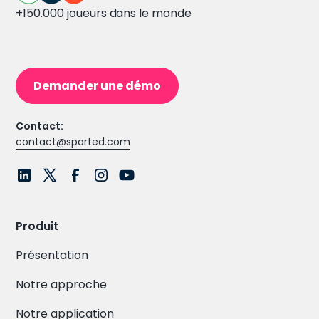
+150.000 joueurs dans le monde
Demander une démo
Contact:
contact@sparted.com
Produit
Présentation
Notre approche
Notre application