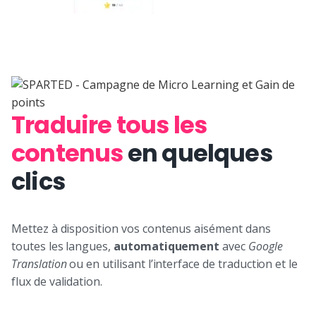
Traduire tous les
contenus
en quelques
clics
Mettez à disposition vos contenus aisément dans
toutes les langues,
automatiquement
avec
Google
Translation
ou en utilisant l’interface de traduction et le
flux de validation.