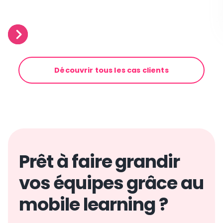
Slide 2 of 3.
Découvrir tous les cas clients
Prêt à faire grandir
vos équipes grâce au
mobile learning ?