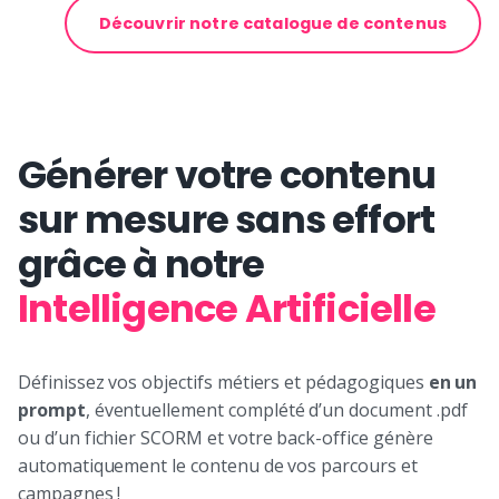
Découvrir notre catalogue de contenus
Générer votre contenu
sur mesure sans effort
grâce à notre
Intelligence Artificielle
Définissez vos objectifs métiers et pédagogiques
en un
prompt
, éventuellement complété d’un document .pdf
ou d’un fichier SCORM et votre back-office génère
automatiquement le contenu de vos parcours et
campagnes !