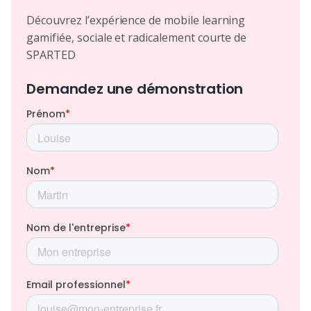
Découvrez l’expérience de mobile learning
gamifiée, sociale et radicalement courte de
SPARTED
Demandez une démonstration