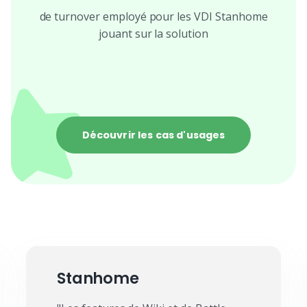
de turnover employé pour les VDI Stanhome
jouant sur la solution
Découvrir les cas d'usages
Stanhome