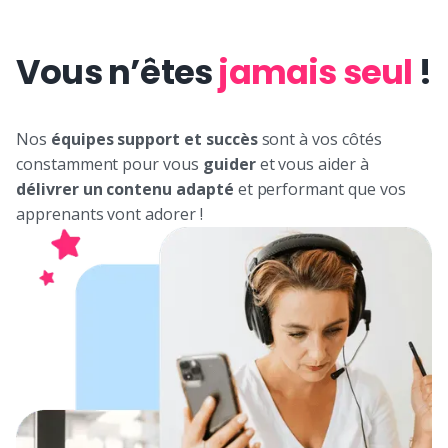
Vous n’êtes
jamais seul
!
Nos
équipes support et succès
sont à vos côtés
constamment pour vous
guider
et vous aider à
délivrer un contenu adapté
et performant que vos
apprenants vont adorer !