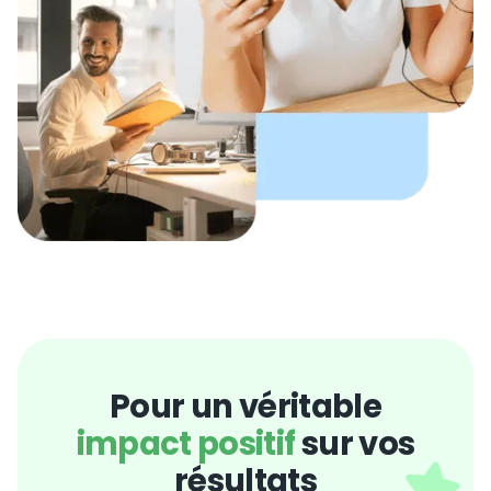
Pour un véritable
impact positif
sur vos
résultats