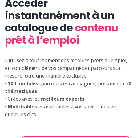
Accéder
instantanément à un
catalogue de
c
ontenu
prêt à l’emploi
Diffusez à tout moment des modules prêts à l’emploi,
en complément de vos campagnes et parcours sur
mesure, ou d’une manière exclusive :
•
100 modules
(parcours et campagnes) portant sur
20
thématiques
• Créés avec les
meilleurs experts
•
Modifiables
et adaptables à vos spécificités en
quelques clics