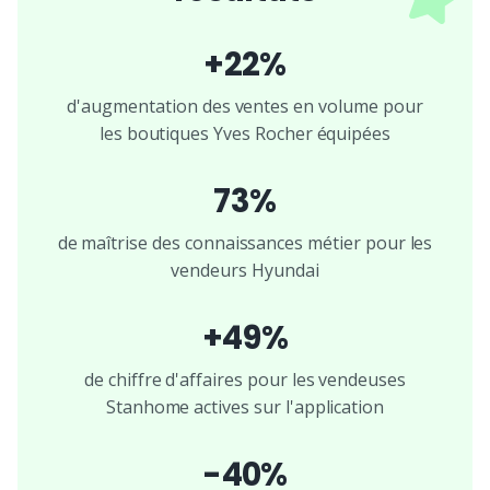
+22%
d'augmentation des ventes en volume pour
les boutiques Yves Rocher équipées
73%
de maîtrise des connaissances métier pour les
vendeurs Hyundai
+49%
de chiffre d'affaires pour les vendeuses
Stanhome actives sur l'application
-40%