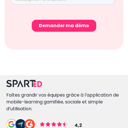
Démonstration
Faîtes grandir vos équipes grâce à l'application de
mobile-learning gamifiée, sociale et simple
d’utilisation.
4,2