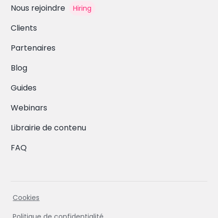
Nous rejoindre
Hiring
Clients
Partenaires
Blog
Guides
Webinars
Librairie de contenu
FAQ
Cookies
Politique de confidentialité