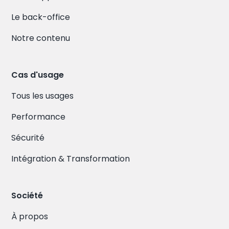
Le back-office
Notre contenu
Cas d'usage
Tous les usages
Performance
Sécurité
Intégration & Transformation
Société
À propos