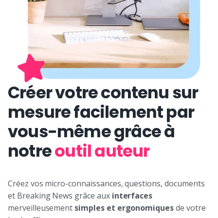
Créer votre contenu sur
mesure facilement par
vous-même grâce à
notre
outil auteur
Créez vos micro-connaissances, questions, documents
et Breaking News grâce aux
interfaces
merveilleusement
simples et ergonomiques
de votre