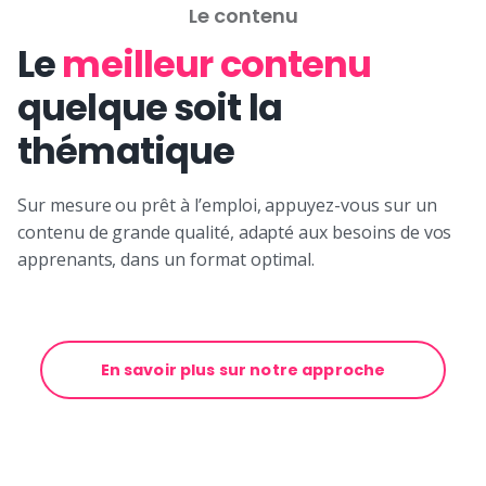
Le contenu
Le
meilleur contenu
quelque soit la
thématique
Sur mesure ou prêt à l’emploi, appuyez-vous sur un
contenu de grande qualité, adapté aux besoins de vos
apprenants, dans un format optimal.
En savoir plus sur notre approche