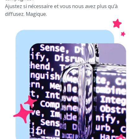
Ajustez si nécessaire et vous nous avez plus qu’à
diffusez. Magique.