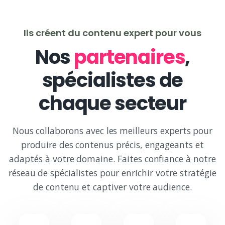
Ils créent du contenu expert pour vous
Nos
partenaires
,
spécialistes de
chaque secteur
Nous collaborons avec les meilleurs experts pour
produire des contenus précis, engageants et
adaptés à votre domaine. Faites confiance à notre
réseau de spécialistes pour enrichir votre stratégie
de contenu et captiver votre audience.