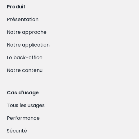
Produit
Présentation
Notre approche
Notre application
Le back-office
Notre contenu
Cas d'usage
Tous les usages
Performance
Sécurité