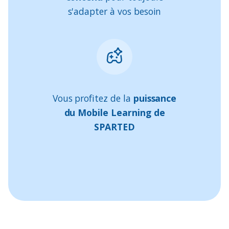
s'adapter à vos besoin
Vous profitez de la
puissance
du Mobile Learning de
SPARTED