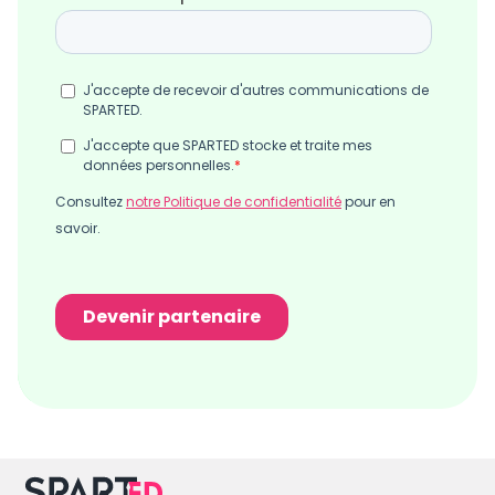
Démonstration