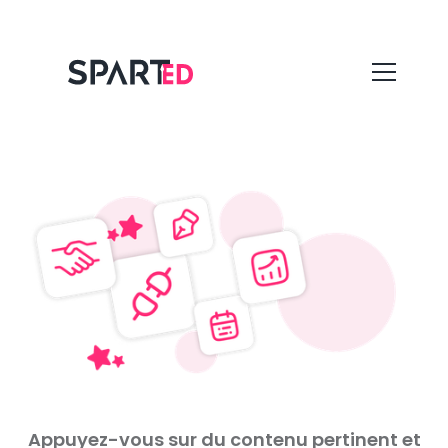
Appuyez-vous sur du contenu pertinent et