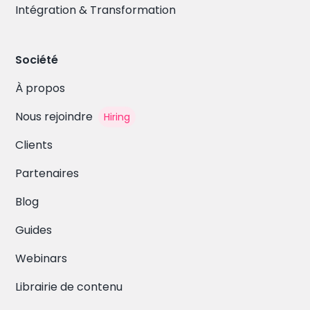
Intégration & Transformation
Société
À propos
Nous rejoindre
Hiring
Clients
Partenaires
Blog
Guides
Webinars
Librairie de contenu