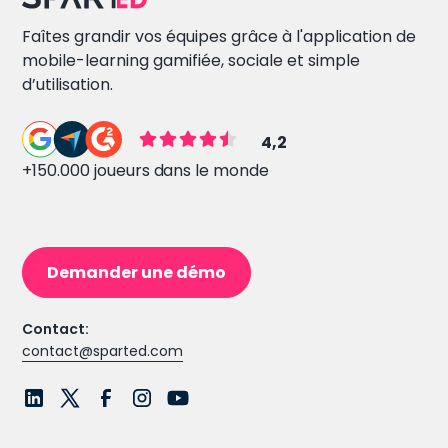
Faîtes grandir vos équipes grâce à l'application de
mobile-learning gamifiée, sociale et simple
d’utilisation.
4,2
+150.000 joueurs dans le monde
Demander une démo
Contact:
contact@sparted.com