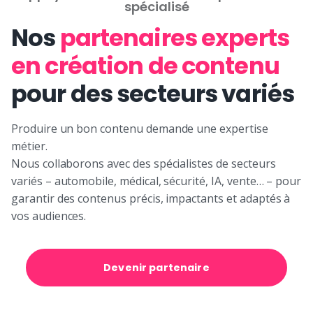
spécialisé
Nos
partenaires experts
en création de contenu
pour des secteurs variés
Produire un bon contenu demande une expertise
métier.
Nous collaborons avec des spécialistes de secteurs
variés – automobile, médical, sécurité, IA, vente… – pour
garantir des contenus précis, impactants et adaptés à
vos audiences.
Devenir partenaire