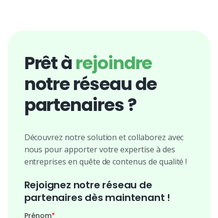
Prêt à
rejoindre
notre réseau de
partenaires ?
Découvrez notre solution et collaborez avec
nous pour apporter votre expertise à des
entreprises en quête de contenus de qualité !
Rejoignez notre réseau de
partenaires dès maintenant !