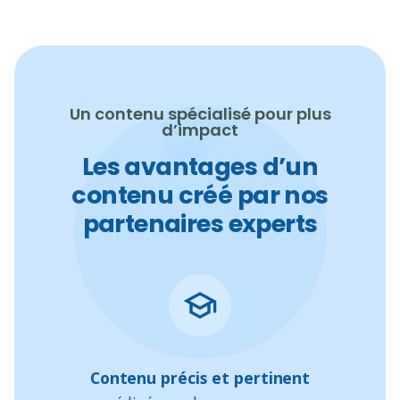
Un contenu spécialisé pour plus
d’impact
Les avantages d’un
contenu créé par nos
partenaires experts
Contenu précis et pertinent