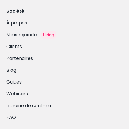
Société
À propos
Nous rejoindre
Hiring
Clients
Partenaires
Blog
Guides
Webinars
Librairie de contenu
FAQ