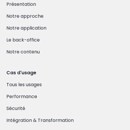
Présentation
Notre approche
Notre application
Le back-office
Notre contenu
Cas d'usage
Tous les usages
Performance
Sécurité
Intégration & Transformation