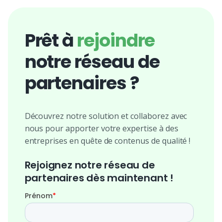
Prêt à
rejoindre
notre réseau de
partenaires ?
Découvrez notre solution et collaborez avec
nous pour apporter votre expertise à des
entreprises en quête de contenus de qualité !
Rejoignez notre réseau de
partenaires dès maintenant !