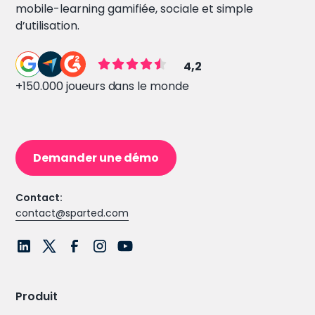
mobile-learning gamifiée, sociale et simple
d’utilisation.
4,2
+150.000 joueurs dans le monde
Demander une démo
Contact:
contact@sparted.com
Produit