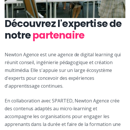
Découvrez l'expertise de
notre
partenaire
Newton Agence est une agence de digital learning qui
réunit conseil, ingénierie pédagogique et création
multimédia. Elle s'appuie sur un large écosystème
d'experts pour concevoir des expériences
d'apprentissage continues.
En collaboration avec SPARTED, Newton Agence crée
des contenus adaptés au micro-learning et
accompagne les organisations pour engager les
apprenants dans la durée et faire de la formation une