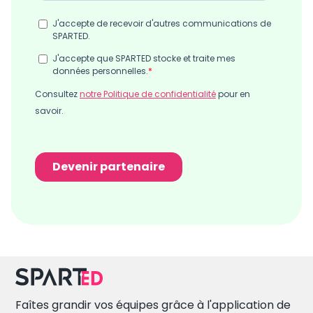
Faîtes grandir vos équipes grâce à l'application de