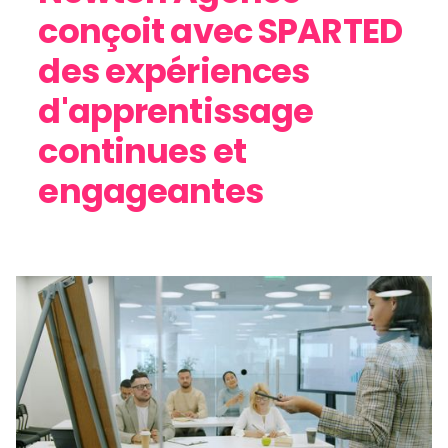
conçoit avec SPARTED
des expériences
d'apprentissage
continues et
engageantes