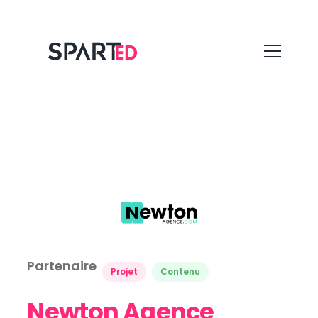
Partenaire
Projet
Contenu
Newton Agence