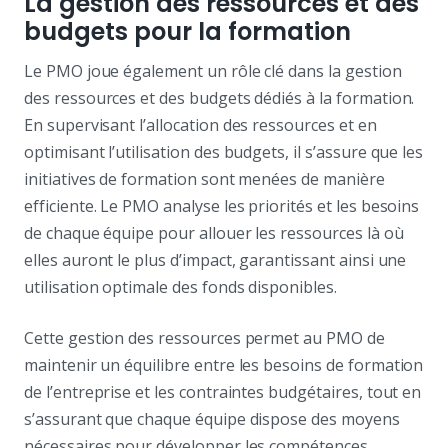
La gestion des ressources et des
budgets pour la formation
Le PMO joue également un rôle clé dans la gestion
des ressources et des budgets dédiés à la formation.
En supervisant l’allocation des ressources et en
optimisant l’utilisation des budgets, il s’assure que les
initiatives de formation sont menées de manière
efficiente. Le PMO analyse les priorités et les besoins
de chaque équipe pour allouer les ressources là où
elles auront le plus d’impact, garantissant ainsi une
utilisation optimale des fonds disponibles.
Cette gestion des ressources permet au PMO de
maintenir un équilibre entre les besoins de formation
de l’entreprise et les contraintes budgétaires, tout en
s’assurant que chaque équipe dispose des moyens
nécessaires pour développer les compétences