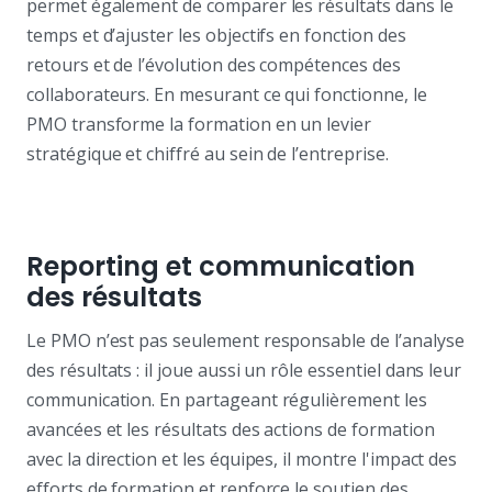
permet également de comparer les résultats dans le
temps et d’ajuster les objectifs en fonction des
retours et de l’évolution des compétences des
collaborateurs. En mesurant ce qui fonctionne, le
PMO transforme la formation en un levier
stratégique et chiffré au sein de l’entreprise.
Reporting et communication
des résultats
Le PMO n’est pas seulement responsable de l’analyse
des résultats : il joue aussi un rôle essentiel dans leur
communication. En partageant régulièrement les
avancées et les résultats des actions de formation
avec la direction et les équipes, il montre l'impact des
efforts de formation et renforce le soutien des