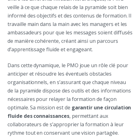
veille à ce que chaque relais de la pyramide soit bien
informé des objectifs et des contenus de formation. Il
travaille main dans la main avec les managers et les
ambassadeurs pour que les messages soient diffusés
de manière cohérente, créant ainsi un parcours
d’apprentissage fluide et engageant.
Dans cette dynamique, le PMO joue un rôle clé pour
anticiper et résoudre les éventuels obstacles
organisationnels, en s’assurant que chaque niveau
de la pyramide dispose des outils et des informations
nécessaires pour relayer la formation de façon
optimale. Sa mission est de
garantir une circulation
fluide des connaissances
, permettant aux
collaborateurs de s’approprier la formation à leur
rythme tout en conservant une vision partagée.