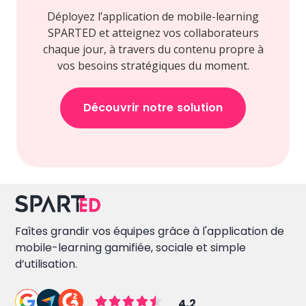
Déployez l’application de mobile-learning
SPARTED et atteignez vos collaborateurs
chaque jour, à travers du contenu propre à
vos besoins stratégiques du moment.
Découvrir notre solution
Faîtes grandir vos équipes grâce à l'application de
mobile-learning gamifiée, sociale et simple
d’utilisation.
4,2