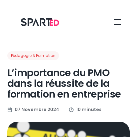
Pédagogie & Formation
L’importance du PMO
dans la réussite de la
formation en entreprise
07 Novembre 2024
10 minutes