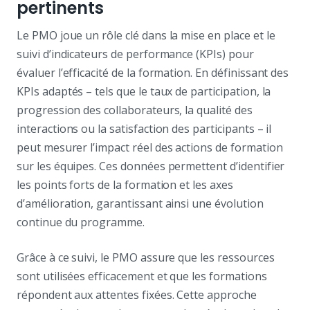
pertinents
Le PMO joue un rôle clé dans la mise en place et le
suivi d’indicateurs de performance (KPIs) pour
évaluer l’efficacité de la formation. En définissant des
KPIs adaptés – tels que le taux de participation, la
progression des collaborateurs, la qualité des
interactions ou la satisfaction des participants – il
peut mesurer l’impact réel des actions de formation
sur les équipes. Ces données permettent d’identifier
les points forts de la formation et les axes
d’amélioration, garantissant ainsi une évolution
continue du programme.
Grâce à ce suivi, le PMO assure que les ressources
sont utilisées efficacement et que les formations
répondent aux attentes fixées. Cette approche