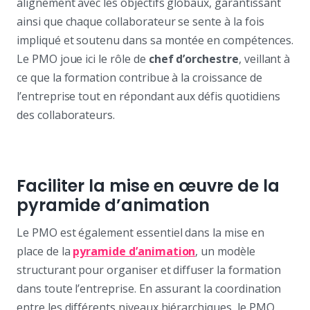
alignement avec les objectifs globaux, garantissant
ainsi que chaque collaborateur se sente à la fois
impliqué et soutenu dans sa montée en compétences.
Le PMO joue ici le rôle de
chef d’orchestre
, veillant à
ce que la formation contribue à la croissance de
l’entreprise tout en répondant aux défis quotidiens
des collaborateurs.
Faciliter la mise en œuvre de la
pyramide d’animation
Le PMO est également essentiel dans la mise en
place de la
pyramide d’animation
, un modèle
structurant pour organiser et diffuser la formation
dans toute l’entreprise. En assurant la coordination
entre les différents niveaux hiérarchiques, le PMO