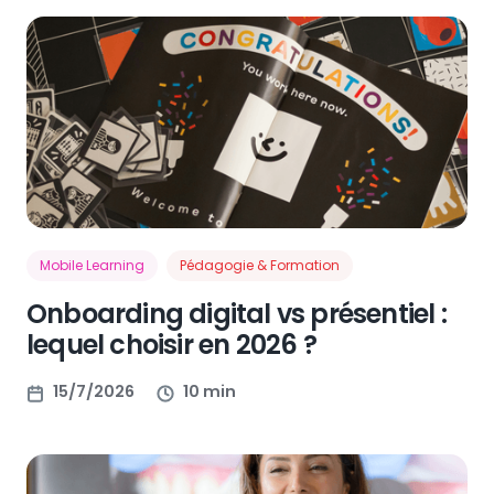
Mobile Learning
Pédagogie & Formation
Onboarding digital vs présentiel :
lequel choisir en 2026 ?
15/7/2026
10 min