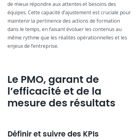
de mieux répondre aux attentes et besoins des
équipes. Cette capacité d’ajustement est cruciale pour
maintenir la pertinence des actions de formation
dans le temps, en faisant évoluer les contenus au
même rythme que les réalités opérationnelles et les
enjeux de l’entreprise.
Le PMO, garant de
l’efficacité et de la
mesure des résultats
Définir et suivre des KPIs