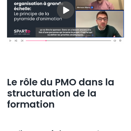
Le rôle du PMO dans la
structuration de la
formation