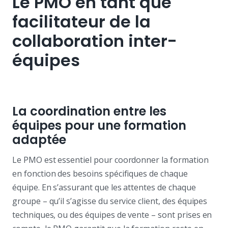
Le PMO en tant que
facilitateur de la
collaboration inter-
équipes
La coordination entre les
équipes pour une formation
adaptée
Le PMO est essentiel pour coordonner la formation
en fonction des besoins spécifiques de chaque
équipe. En s’assurant que les attentes de chaque
groupe – qu’il s’agisse du service client, des équipes
techniques, ou des équipes de vente – sont prises en