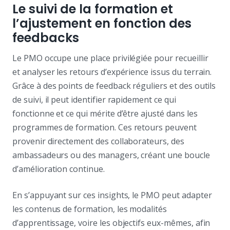
Le suivi de la formation et
l’ajustement en fonction des
feedbacks
Le PMO occupe une place privilégiée pour recueillir
et analyser les retours d’expérience issus du terrain.
Grâce à des points de feedback réguliers et des outils
de suivi, il peut identifier rapidement ce qui
fonctionne et ce qui mérite d’être ajusté dans les
programmes de formation. Ces retours peuvent
provenir directement des collaborateurs, des
ambassadeurs ou des managers, créant une boucle
d’amélioration continue.
En s’appuyant sur ces insights, le PMO peut adapter
les contenus de formation, les modalités
d’apprentissage, voire les objectifs eux-mêmes, afin