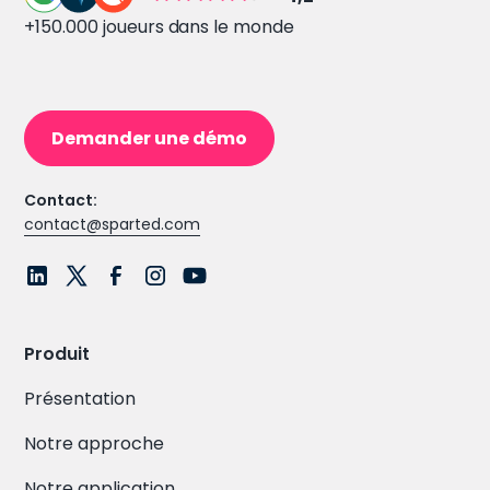
+150.000 joueurs dans le monde
Demander une démo
Contact:
contact@sparted.com
Produit
Présentation
Notre approche
Notre application