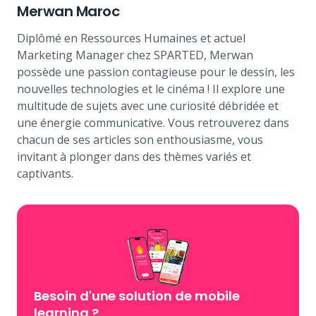
Merwan Maroc
Diplômé en Ressources Humaines et actuel
Marketing Manager chez SPARTED, Merwan
possède une passion contagieuse pour le dessin, les
nouvelles technologies et le cinéma ! Il explore une
multitude de sujets avec une curiosité débridée et
une énergie communicative. Vous retrouverez dans
chacun de ses articles son enthousiasme, vous
invitant à plonger dans des thèmes variés et
captivants.
Besoin d'une solution de mobile
learning
?