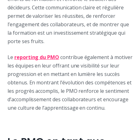
décideurs. Cette communication claire et régulière
permet de valoriser les réussites, de renforcer
l’engagement des collaborateurs, et de montrer que
la formation est un investissement stratégique qui
porte ses fruits.
Le
reporting du PMO
contribue également à motiver
les équipes en leur offrant une visibilité sur leur
progression et en mettant en lumière les succès
obtenus. En montrant l’évolution des compétences et
les progrès accomplis, le PMO renforce le sentiment
d’accomplissement des collaborateurs et encourage
une culture de l’apprentissage en continu.