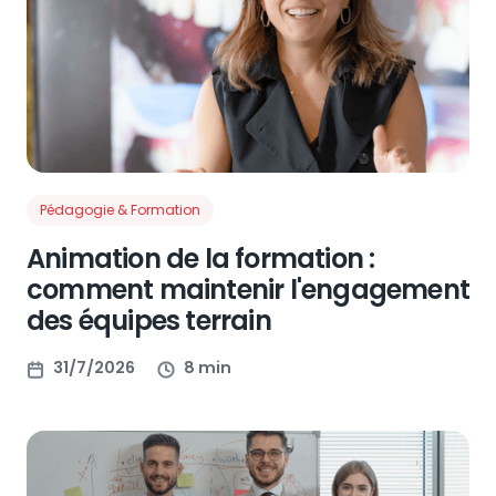
Pédagogie & Formation
Animation de la formation :
comment maintenir l'engagement
des équipes terrain
31/7/2026
8 min