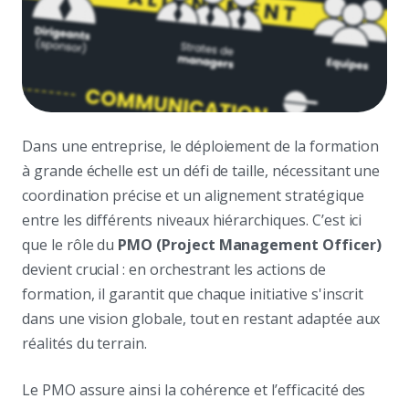
Dans une entreprise, le déploiement de la formation
à grande échelle est un défi de taille, nécessitant une
coordination précise et un alignement stratégique
entre les différents niveaux hiérarchiques. C’est ici
que le rôle du
PMO (Project Management Officer)
devient crucial : en orchestrant les actions de
formation, il garantit que chaque initiative s'inscrit
dans une vision globale, tout en restant adaptée aux
réalités du terrain.
Le PMO assure ainsi la cohérence et l’efficacité des