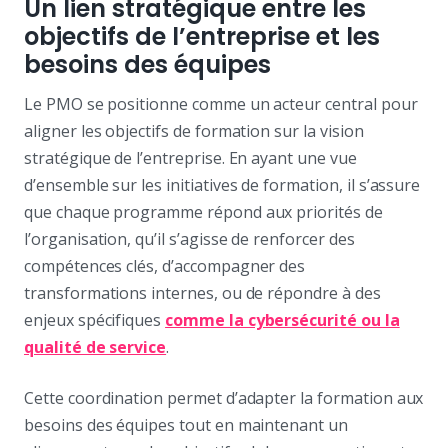
Un lien stratégique entre les
objectifs de l’entreprise et les
besoins des équipes
Le PMO se positionne comme un acteur central pour
aligner les objectifs de formation sur la vision
stratégique de l’entreprise. En ayant une vue
d’ensemble sur les initiatives de formation, il s’assure
que chaque programme répond aux priorités de
l’organisation, qu’il s’agisse de renforcer des
compétences clés, d’accompagner des
transformations internes, ou de répondre à des
enjeux spécifiques
comme la cybersécurité ou la
qualité de service
.
Cette coordination permet d’adapter la formation aux
besoins des équipes tout en maintenant un