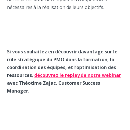
nécessaires à la réalisation de leurs objectifs.
Si vous souhaitez en découvrir davantage sur le
rôle stratégique du PMO dans la formation, la
coordination des équipes, et l’optimisation des
ressources,
découvrez le replay de notre webinar
avec Théotime Zajac, Customer Success
Manager.