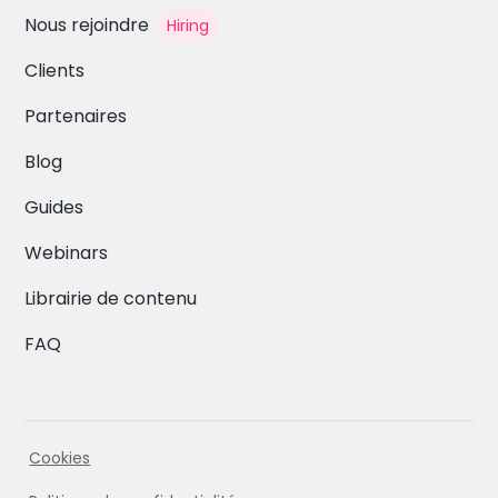
Nous rejoindre
Hiring
Clients
Partenaires
Blog
Guides
Webinars
Librairie de contenu
FAQ
Cookies