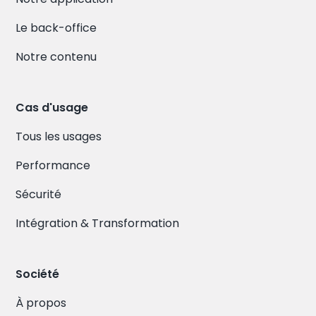
Le back-office
Notre contenu
Cas d'usage
Tous les usages
Performance
Sécurité
Intégration & Transformation
Société
À propos