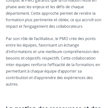
compte, le PMO garantit que la formation reste en
phase avec les enjeux et les défis de chaque
département. Cette approche permet de rendre la
formation plus pertinente et ciblée, ce qui accroît son
impact et l’engagement des collaborateurs.
Par son rôle de facilitateur, le PMO crée des ponts
entre les équipes, favorisant un échange
d’informations et une meilleure compréhension des
besoins et objectifs respectifs. Cette collaboration
inter-équipes renforce l’efficacité de la formation, en
permettant à chaque équipe d’apporter sa
contribution et d’apprendre des expériences des
autres.