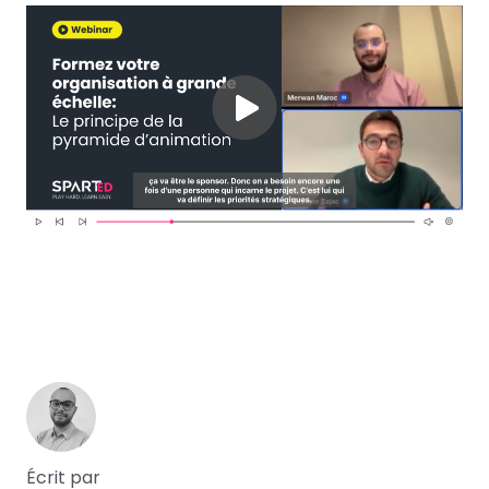
Écrit par