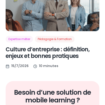
Expertise métier
Pédagogie & Formation
Culture d’entreprise : définition,
enjeux et bonnes pratiques
15/7/2026
10 minutes
Besoin d’une solution de
mobile learning ?