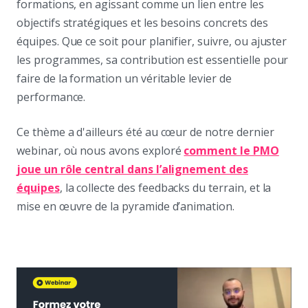
formations, en agissant comme un lien entre les
objectifs stratégiques et les besoins concrets des
équipes. Que ce soit pour planifier, suivre, ou ajuster
les programmes, sa contribution est essentielle pour
faire de la formation un véritable levier de
performance.
Ce thème a d'ailleurs été au cœur de notre dernier
webinar, où nous avons exploré
comment le PMO
joue un rôle central dans l’alignement des
équipes
, la collecte des feedbacks du terrain, et la
mise en œuvre de la pyramide d’animation.