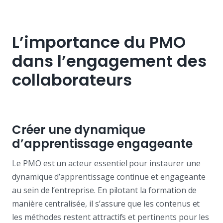
L’importance du PMO
dans l’engagement des
collaborateurs
Créer une dynamique
d’apprentissage engageante
Le PMO est un acteur essentiel pour instaurer une
dynamique d’apprentissage continue et engageante
au sein de l’entreprise. En pilotant la formation de
manière centralisée, il s’assure que les contenus et
les méthodes restent attractifs et pertinents pour les