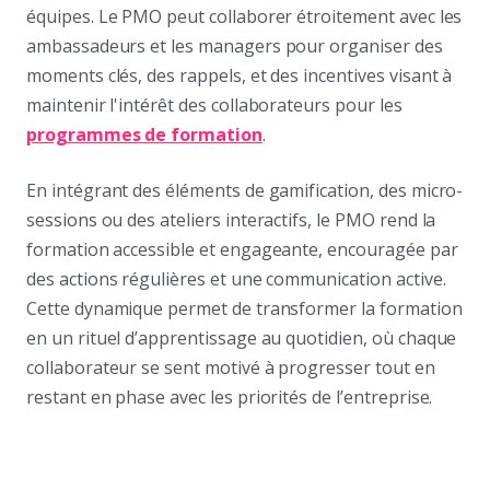
équipes. Le PMO peut collaborer étroitement avec les
ambassadeurs et les managers pour organiser des
moments clés, des rappels, et des incentives visant à
maintenir l'intérêt des collaborateurs pour les
programmes de formation
.
En intégrant des éléments de gamification, des micro-
sessions ou des ateliers interactifs, le PMO rend la
formation accessible et engageante, encouragée par
des actions régulières et une communication active.
Cette dynamique permet de transformer la formation
en un rituel d’apprentissage au quotidien, où chaque
collaborateur se sent motivé à progresser tout en
restant en phase avec les priorités de l’entreprise.