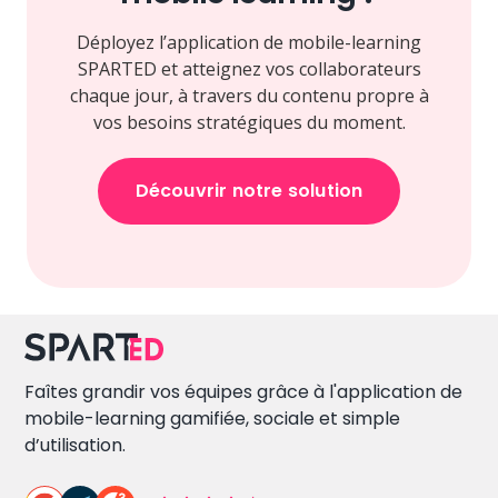
Déployez l’application de mobile-learning
SPARTED et atteignez vos collaborateurs
chaque jour, à travers du contenu propre à
vos besoins stratégiques du moment.
Découvrir notre solution
Faîtes grandir vos équipes grâce à l'application de
mobile-learning gamifiée, sociale et simple
d’utilisation.