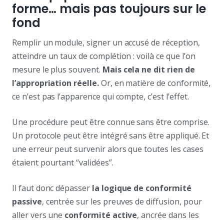
forme… mais pas toujours sur le
fond
Remplir un module, signer un accusé de réception,
atteindre un taux de complétion : voilà ce que l’on
mesure le plus souvent.
Mais cela ne dit rien de
l’appropriation réelle.
Or, en matière de conformité,
ce n’est pas l’apparence qui compte, c’est l’effet.
Une procédure peut être connue sans être comprise.
Un protocole peut être intégré sans être appliqué. Et
une erreur peut survenir alors que toutes les cases
étaient pourtant “validées”.
Il faut donc dépasser
la logique de conformité
passive
, centrée sur les preuves de diffusion, pour
aller vers une
conformité active
, ancrée dans les