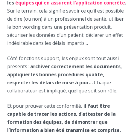
les
équipes qui en assurent l’application concrète
.
Sur le terrain, cela signifie savoir ce qu’il est possible
de dire (ou non) à un professionnel de santé, utiliser
le bon wording dans une présentation produit,
sécuriser les données d’un patient, déclarer un effet
indésirable dans les délais impartis…
Côté fonctions support, les enjeux sont tout aussi
présents :
archiver correctement les documents,
appliquer les bonnes procédures qualité,
respecter les délais de mise à jour…
Chaque
collaborateur est impliqué, quel que soit son rôle.
Et pour prouver cette conformité,
il faut être
capable de tracer les actions, d’attester de la
formation des équipes, de démontrer que
l’information a bien été transmise et comprise.