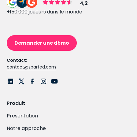
4,2
+150.000 joueurs dans le monde
Demander une démo
Contact:
contact@sparted.com
Produit
Présentation
Notre approche