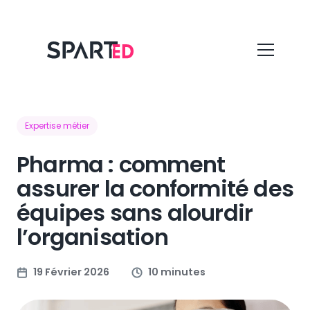
Expertise métier
Pharma : comment
assurer la conformité des
équipes sans alourdir
l’organisation
19 Février 2026
10 minutes