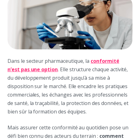
Dans le secteur pharmaceutique, la
conformité
n’est pas une option
. Elle structure chaque activité,
du développement produit jusqu’à sa mise à
disposition sur le marché. Elle encadre les pratiques
commerciales, les échanges avec les professionnels
de santé, la traçabilité, la protection des données, et
bien sûr la formation des équipes.
Mais assurer cette conformité au quotidien pose un
défi bien connu des acteurs du terrain :
comment