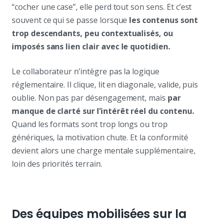
“cocher une case”, elle perd tout son sens. Et c’est
souvent ce qui se passe lorsque
les contenus sont
trop descendants, peu contextualisés, ou
imposés sans lien clair avec le quotidien.
Le collaborateur n’intègre pas la logique
réglementaire. Il clique, lit en diagonale, valide, puis
oublie. Non pas par désengagement, mais
par
manque de clarté sur l’intérêt réel du contenu.
Quand les formats sont trop longs ou trop
génériques, la motivation chute. Et la conformité
devient alors une charge mentale supplémentaire,
loin des priorités terrain.
Des équipes mobilisées sur la