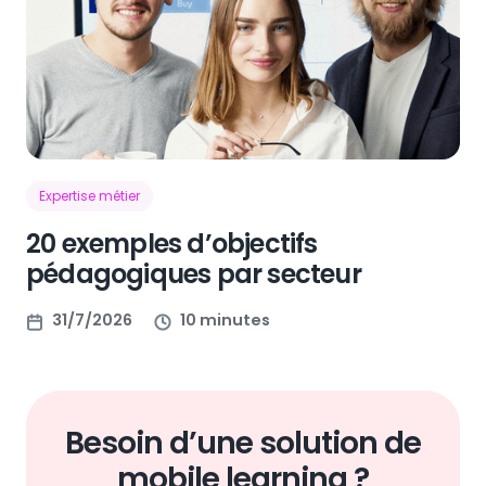
Expertise métier
20 exemples d’objectifs
pédagogiques par secteur
31/7/2026
10 minutes
Besoin d’une solution de
mobile learning ?