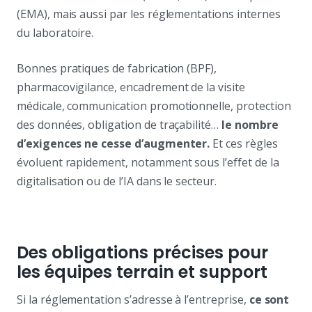
(EMA), mais aussi par les réglementations internes
du laboratoire.
Bonnes pratiques de fabrication (BPF),
pharmacovigilance, encadrement de la visite
médicale, communication promotionnelle, protection
des données, obligation de traçabilité…
le nombre
d’exigences ne cesse d’augmenter.
Et ces règles
évoluent rapidement, notamment sous l’effet de la
digitalisation ou de l’IA dans le secteur.
Des obligations précises pour
les équipes terrain et support
Si la réglementation s’adresse à l’entreprise,
ce sont