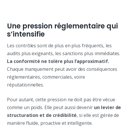
Une pression réglementaire qui
s’intensifie
Les contrôles sont de plus en plus fréquents, les
audits plus exigeants, les sanctions plus immédiates.
La conformité ne tolère plus l’approximatif.
Chaque manquement peut avoir des conséquences
réglementaires, commerciales, voire
réputationnelles.
Pour autant, cette pression ne doit pas être vécue
comme un poids. Elle peut aussi devenir
un levier de
structuration et de crédibilité
, si elle est gérée de
manière fluide, proactive et intelligente.