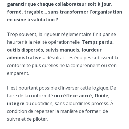
garantir que chaque collaborateur soit à jour,
formé, traçable... sans transformer l'organisation
en usine à validation ?
Trop souvent, la rigueur réglementaire finit par se
heurter à la réalité opérationnelle.
Temps perdu,
outils dispersés, suivis manuels, lourdeur
administrative…
Résultat : les équipes subissent la
conformité plus qu’elles ne la comprennent ou s’en
emparent.
Il est pourtant possible d’inverser cette logique. De
faire de la conformité
un réflexe ancré, fluide,
intégré
au quotidien, sans alourdir les process. À
condition de repenser la manière de former, de
suivre et de piloter.