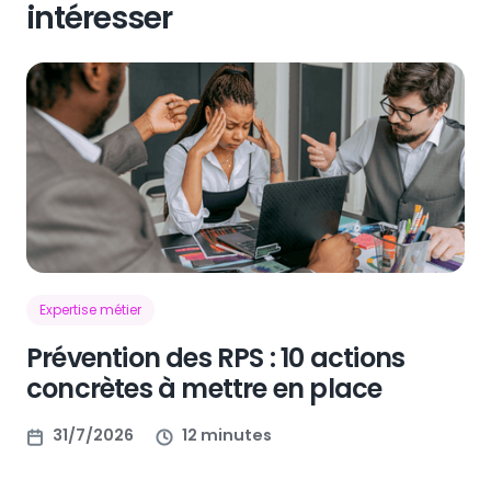
intéresser
Expertise métier
Prévention des RPS : 10 actions
concrètes à mettre en place
31/7/2026
12 minutes