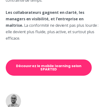
contrainte de temps.
Les collaborateurs gagnent en clarté, les
managers en visibilité, et l’entreprise en
maîtrise.
La conformité ne devient pas plus lourde :
elle devient plus fluide, plus active, et surtout plus
efficace.
Découvrez le mobile learning selon
SPARTED