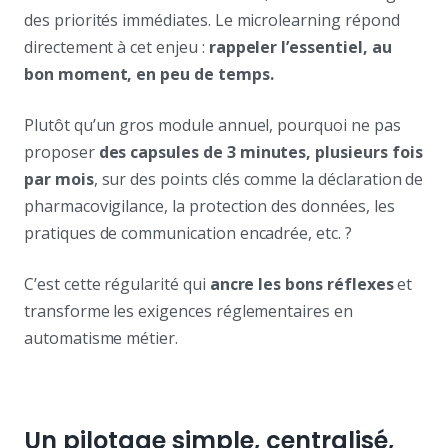
des priorités immédiates. Le microlearning répond
directement à cet enjeu :
rappeler l’essentiel, au
bon moment, en peu de temps.
Plutôt qu’un gros module annuel, pourquoi ne pas
proposer
des capsules de 3 minutes, plusieurs fois
par mois
, sur des points clés comme la déclaration de
pharmacovigilance, la protection des données, les
pratiques de communication encadrée, etc. ?
C’est cette régularité qui
ancre les bons réflexes
et
transforme les exigences réglementaires en
automatisme métier.
Un pilotage simple, centralisé,