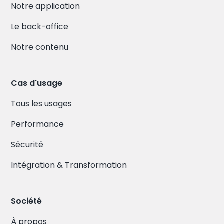
Notre application
Le back-office
Notre contenu
Cas d'usage
Tous les usages
Performance
Sécurité
Intégration & Transformation
Société
À propos