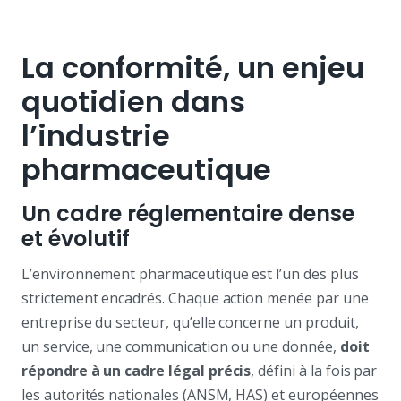
La conformité, un enjeu
quotidien dans
l’industrie
pharmaceutique
Un cadre réglementaire dense
et évolutif
L’environnement pharmaceutique est l’un des plus
strictement encadrés. Chaque action menée par une
entreprise du secteur, qu’elle concerne un produit,
un service, une communication ou une donnée,
doit
répondre à un cadre légal précis
, défini à la fois par
les autorités nationales (ANSM, HAS) et européennes