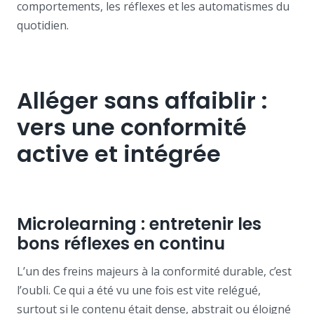
comportements, les réflexes et les automatismes du
quotidien.
Alléger sans affaiblir :
vers une conformité
active et intégrée
Microlearning : entretenir les
bons réflexes en continu
L’un des freins majeurs à la conformité durable, c’est
l’oubli. Ce qui a été vu une fois est vite relégué,
surtout si le contenu était dense, abstrait ou éloigné