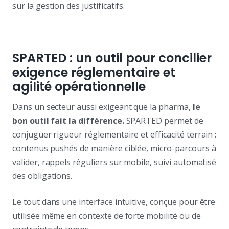
sur la gestion des justificatifs.
SPARTED : un outil pour concilier
exigence réglementaire et
agilité opérationnelle
Dans un secteur aussi exigeant que la pharma,
le
bon outil fait la différence.
SPARTED permet de
conjuguer rigueur réglementaire et efficacité terrain :
contenus pushés de manière ciblée, micro-parcours à
valider, rappels réguliers sur mobile, suivi automatisé
des obligations.
Le tout dans une interface intuitive, conçue pour être
utilisée même en contexte de forte mobilité ou de