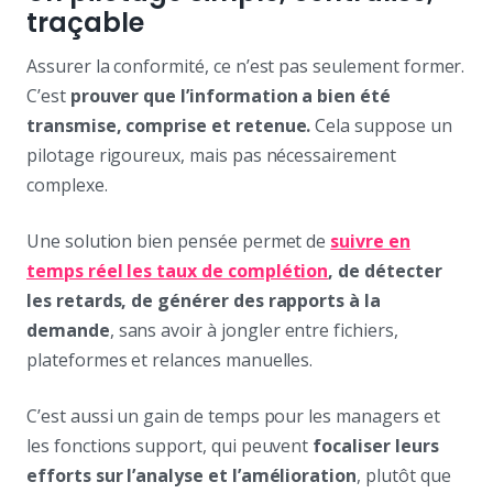
traçable
Assurer la conformité, ce n’est pas seulement former.
C’est
prouver que l’information a bien été
transmise, comprise et retenue.
Cela suppose un
pilotage rigoureux, mais pas nécessairement
complexe.
Une solution bien pensée permet de
suivre en
temps réel les taux de complétion
, de détecter
les retards, de générer des rapports à la
demande
, sans avoir à jongler entre fichiers,
plateformes et relances manuelles.
C’est aussi un gain de temps pour les managers et
les fonctions support, qui peuvent
focaliser leurs
efforts sur l’analyse et l’amélioration
, plutôt que