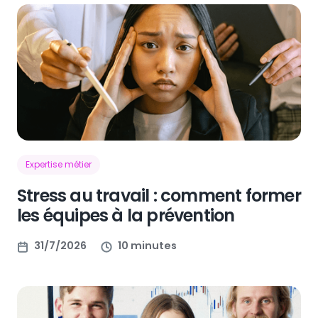
Expertise métier
Stress au travail : comment former
les équipes à la prévention
31/7/2026
10 minutes