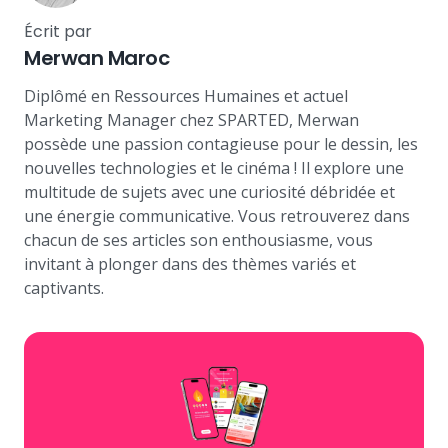
Écrit par
Merwan Maroc
Diplômé en Ressources Humaines et actuel
Marketing Manager chez SPARTED, Merwan
possède une passion contagieuse pour le dessin, les
nouvelles technologies et le cinéma ! Il explore une
multitude de sujets avec une curiosité débridée et
une énergie communicative. Vous retrouverez dans
chacun de ses articles son enthousiasme, vous
invitant à plonger dans des thèmes variés et
captivants.