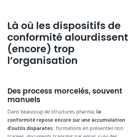
Là où les dispositifs de
conformité alourdissent
(encore) trop
l’organisation
Des process morcelés, souvent
manuels
Dans beaucoup de structures pharma,
la
conformité repose encore sur une accumulation
d’outils disparates
: formations en présentiel non
tracées, documents transmis par email, suivi des