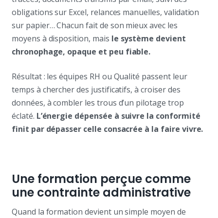
obligations sur Excel, relances manuelles, validation
sur papier… Chacun fait de son mieux avec les
moyens à disposition, mais
le système devient
chronophage, opaque et peu fiable.
Résultat : les équipes RH ou Qualité passent leur
temps à chercher des justificatifs, à croiser des
données, à combler les trous d’un pilotage trop
éclaté.
L’énergie dépensée à suivre la conformité
finit par dépasser celle consacrée à la faire vivre.
Une formation perçue comme
une contrainte administrative
Quand la formation devient un simple moyen de