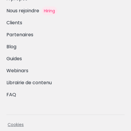
Nous rejoindre
Hiring
Clients
Partenaires
Blog
Guides
Webinars
Librairie de contenu
FAQ
Cookies