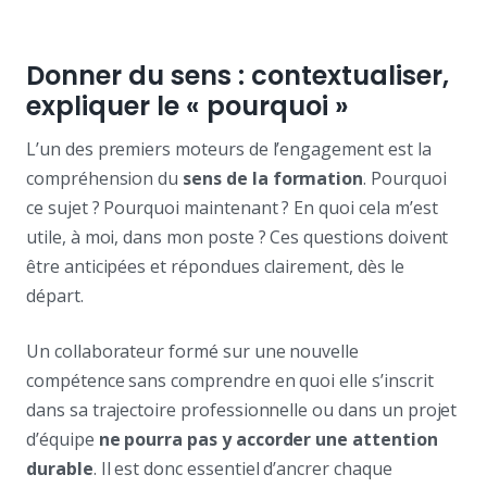
Donner du sens : contextualiser,
expliquer le « pourquoi »
L’un des premiers moteurs de l’engagement est la
compréhension du
sens de la formation
. Pourquoi
ce sujet ? Pourquoi maintenant ? En quoi cela m’est
utile, à moi, dans mon poste ? Ces questions doivent
être anticipées et répondues clairement, dès le
départ.
Un collaborateur formé sur une nouvelle
compétence sans comprendre en quoi elle s’inscrit
dans sa trajectoire professionnelle ou dans un projet
d’équipe
ne pourra pas y accorder une attention
durable
. Il est donc essentiel d’ancrer chaque