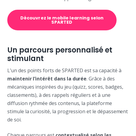
Découvrez le mobile learning selon
SPARTED
Un parcours personnalisé et
stimulant
L’un des points forts de SPARTED est sa capacité à
maintenir l’intérêt dans la durée
. Grâce à des
mécaniques inspirées du jeu (quizz, scores, badges,
classements), à des rappels réguliers et à une
diffusion rythmée des contenus, la plateforme
stimule la curiosité, la progression et le dépassement
de soi.
Chaque parcours est
contextualisé selon les