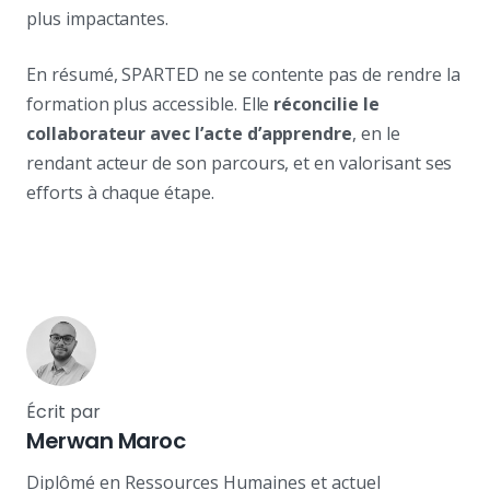
plus impactantes.
En résumé, SPARTED ne se contente pas de rendre la
formation plus accessible. Elle
réconcilie le
collaborateur avec l’acte d’apprendre
, en le
rendant acteur de son parcours, et en valorisant ses
efforts à chaque étape.
Écrit par
Merwan Maroc
Diplômé en Ressources Humaines et actuel