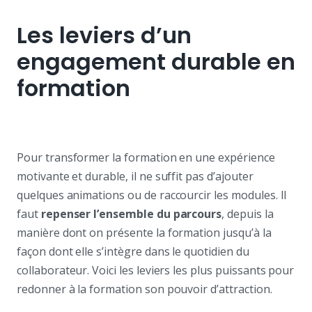
Les leviers d’un
engagement durable en
formation
Pour transformer la formation en une expérience
motivante et durable, il ne suffit pas d’ajouter
quelques animations ou de raccourcir les modules. Il
faut
repenser l’ensemble du parcours
, depuis la
manière dont on présente la formation jusqu’à la
façon dont elle s’intègre dans le quotidien du
collaborateur. Voici les leviers les plus puissants pour
redonner à la formation son pouvoir d’attraction.