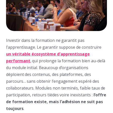
Investir dans la formation ne garantit pas
l’apprentissage. Le garantir suppose de construire
un véritable écosystème d'apprentissage
performant
, qui prolonge la formation bien au-delà
du module initial. Beaucoup d’organisations
déploient des contenus, des plateformes, des
parcours… sans obtenir l’engagement espéré des
collaborateurs. Modules non terminés, faible taux de
participation, retours tièdes voire inexistants :
l’offre
de formation existe, mais l’adhésion ne suit pas
toujours
.