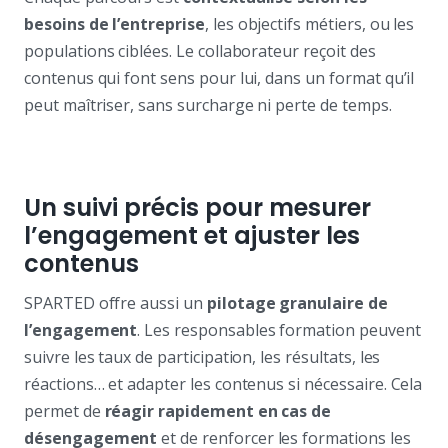
besoins de l’entreprise
, les objectifs métiers, ou les
populations ciblées. Le collaborateur reçoit des
contenus qui font sens pour lui, dans un format qu’il
peut maîtriser, sans surcharge ni perte de temps.
Un suivi précis pour mesurer
l’engagement et ajuster les
contenus
SPARTED offre aussi un
pilotage granulaire de
l’engagement
. Les responsables formation peuvent
suivre les taux de participation, les résultats, les
réactions… et adapter les contenus si nécessaire. Cela
permet de
réagir rapidement en cas de
désengagement
et de renforcer les formations les