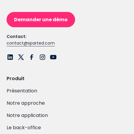
Demander une démo
Contact:
contact@sparted.com
Produit
Présentation
Notre approche
Notre application
Le back-office