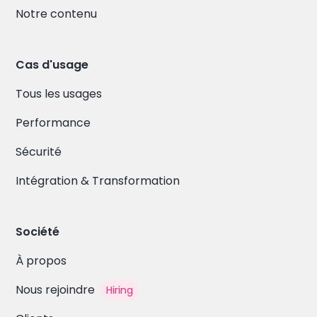
Notre contenu
Cas d'usage
Tous les usages
Performance
Sécurité
Intégration & Transformation
Société
À propos
Nous rejoindre
Hiring