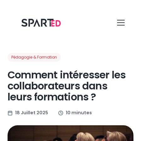
Pédagogie & Formation
Comment intéresser les
collaborateurs dans
leurs formations ?
18 Juillet 2025
10 minutes