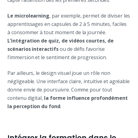
Le microlearning
, par exemple, permet de diviser les
apprentissages en capsules de 2 à 5 minutes, faciles
à consommer à tout moment de la journée.
L’intégration de quiz, de vidéos courtes, de
scénarios interactifs
ou de défis favorise
l’immersion et le sentiment de progression.
Par ailleurs, le design visuel joue un rôle non
négligeable. Une interface claire, intuitive et agréable
donne envie de poursuivre. Comme pour tout
contenu digital,
la forme influence profondément
la perception du fond
.
Intégrer la formation dans le