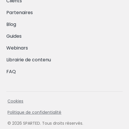
Clients
Partenaires
Blog
Guides
Webinars
Librairie de contenu
FAQ
Cookies
Politique de confidentialité
© 2026 SPARTED. Tous droits réservés.