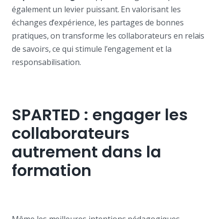
également un levier puissant. En valorisant les
échanges d’expérience, les partages de bonnes
pratiques, on transforme les collaborateurs en relais
de savoirs, ce qui stimule l’engagement et la
responsabilisation.
SPARTED : engager les
collaborateurs
autrement dans la
formation
Même les meilleures intentions pédagogiques