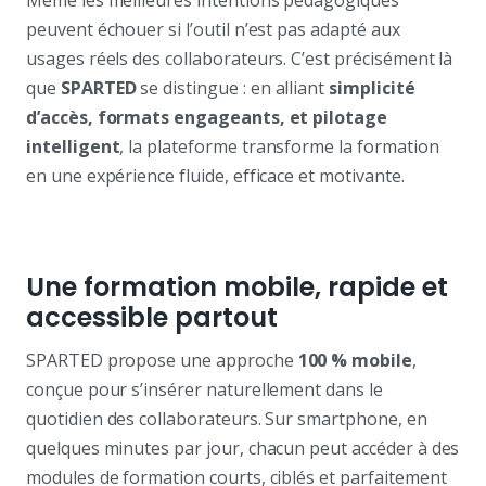
peuvent échouer si l’outil n’est pas adapté aux
usages réels des collaborateurs. C’est précisément là
que
SPARTED
se distingue : en alliant
simplicité
d’accès, formats engageants, et pilotage
intelligent
, la plateforme transforme la formation
en une expérience fluide, efficace et motivante.
Une formation mobile, rapide et
accessible partout
SPARTED propose une approche
100 % mobile
,
conçue pour s’insérer naturellement dans le
quotidien des collaborateurs. Sur smartphone, en
quelques minutes par jour, chacun peut accéder à des
modules de formation courts, ciblés et parfaitement