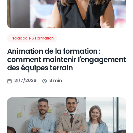
Pédagogie & Formation
Animation de la formation :
comment maintenir l'engagement
des équipes terrain
31/7/2026
8 min