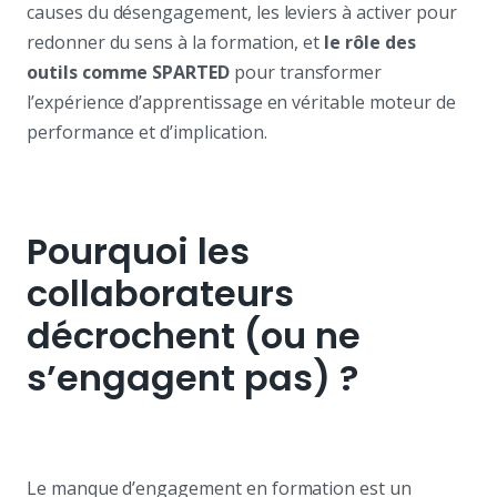
causes du désengagement, les leviers à activer pour
redonner du sens à la formation, et
le rôle des
outils comme SPARTED
pour transformer
l’expérience d’apprentissage en véritable moteur de
performance et d’implication.
Pourquoi les
collaborateurs
décrochent (ou ne
s’engagent pas) ?
Le manque d’engagement en formation est un