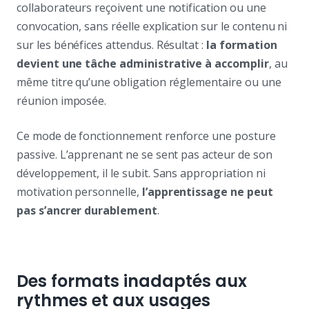
collaborateurs reçoivent une notification ou une
convocation, sans réelle explication sur le contenu ni
sur les bénéfices attendus. Résultat :
la formation
devient une tâche administrative à accomplir
, au
même titre qu’une obligation réglementaire ou une
réunion imposée.
Ce mode de fonctionnement renforce une posture
passive. L’apprenant ne se sent pas acteur de son
développement, il le subit. Sans appropriation ni
motivation personnelle,
l’apprentissage ne peut
pas s’ancrer durablement
.
Des formats inadaptés aux
rythmes et aux usages