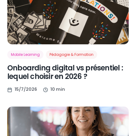
Mobile Learning
Pédagogie & Formation
Onboarding digital vs présentiel :
lequel choisir en 2026 ?
15/7/2026
10 min