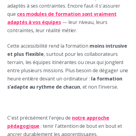
adaptés à ses contraintes. Encore faut-il s'assurer
que
ces modules de formation sont vraiment
adaptés à vos équipes
— leur niveau, leurs
contraintes, leur réalité métier.
Cette accessibilité rend la formation
moins intrusive
et plus flexible
, surtout pour les collaborateurs
terrain, les équipes itinérantes ou ceux qui jonglent
entre plusieurs missions. Plus besoin de dégager une
heure entière devant un ordinateur :
la formation
s’adapte au rythme de chacun
, et non l’inverse.
C'est précisément l'enjeu de
notre approche
pédagogique
: tenir l'attention de bout en bout et
ancrer durablement les apprentissages.