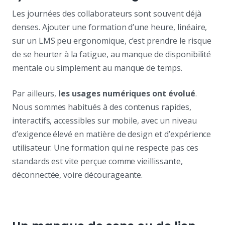
Les journées des collaborateurs sont souvent déjà
denses. Ajouter une formation d’une heure, linéaire,
sur un LMS peu ergonomique, c’est prendre le risque
de se heurter à la fatigue, au manque de disponibilité
mentale ou simplement au manque de temps.
Par ailleurs,
les usages numériques ont évolué
.
Nous sommes habitués à des contenus rapides,
interactifs, accessibles sur mobile, avec un niveau
d’exigence élevé en matière de design et d’expérience
utilisateur. Une formation qui ne respecte pas ces
standards est vite perçue comme vieillissante,
déconnectée, voire décourageante.