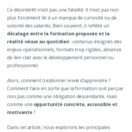
Ce désintérêt n’est pas une fatalité. Il n’est pas non
plus forcément lié à un manque de curiosité ou de
volonté des salariés. Bien souvent, il reflète un
décalage entre la formation proposée et la
réalité vécue au quotidien
: contenus éloignés des
enjeux opérationnels, formats trop rigides, absence
de lien clair avec le développement personnel ou
professionnel.
Alors, comment (re)donner envie d’apprendre ?
Comment faire en sorte que la formation soit perçue
non pas comme une obligation descendante, mais
comme une
opportunité concrète, accessible et
motivante
?
Dans cet article, nous explorons les principales