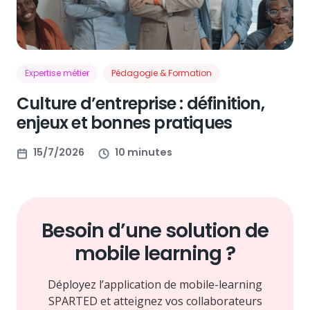
Expertise métier
Pédagogie & Formation
Culture d’entreprise : définition,
enjeux et bonnes pratiques
15/7/2026
10 minutes
Besoin d’une solution de
mobile learning ?
Déployez l’application de mobile-learning
SPARTED et atteignez vos collaborateurs