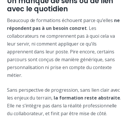
Un manque de sens ou de lien
avec le quotidien
Beaucoup de formations échouent parce qu’elles
ne
répondent pas à un besoin concret
. Les
collaborateurs ne comprennent pas à quoi cela va
leur servir, ni comment appliquer ce qu’ils
apprennent dans leur poste. Pire encore, certains
parcours sont conçus de manière générique, sans
personnalisation ni prise en compte du contexte
métier.
Sans perspective de progression, sans lien clair avec
les enjeux du terrain,
la formation reste abstraite
.
Elle ne s’intègre pas dans la réalité professionnelle
du collaborateur, et finit par être mise de côté.