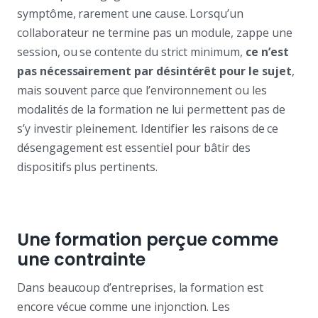
symptôme, rarement une cause. Lorsqu’un
collaborateur ne termine pas un module, zappe une
session, ou se contente du strict minimum,
ce n’est
pas nécessairement par désintérêt pour le sujet
,
mais souvent parce que l’environnement ou les
modalités de la formation ne lui permettent pas de
s’y investir pleinement. Identifier les raisons de ce
désengagement est essentiel pour bâtir des
dispositifs plus pertinents.
Une formation perçue comme
une contrainte
Dans beaucoup d’entreprises, la formation est
encore vécue comme une injonction. Les