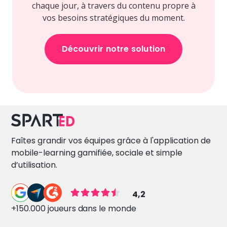
chaque jour, à travers du contenu propre à
vos besoins stratégiques du moment.
Découvrir notre solution
Faîtes grandir vos équipes grâce à l'application de
mobile-learning gamifiée, sociale et simple
d’utilisation.
4,2
+150.000 joueurs dans le monde