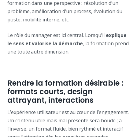
formation dans une perspective : résolution d’un
problème, amélioration d’un process, évolution du
poste, mobilité interne, etc.
Le rôle du manager est ici central. Lorsqu’il
explique
le sens et valorise la démarche
, la formation prend
une toute autre dimension.
Rendre la formation désirable :
formats courts, design
attrayant, interactions
L’expérience utilisateur est au cœur de l’engagement.
Un contenu utile mais mal présenté sera boudé ; à
l’inverse, un format fluide, bien rythmé et interactif
capte l’attention dès les premières secondes.