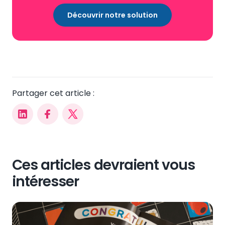
Découvrir notre solution
Partager cet article :
Ces articles devraient vous
intéresser