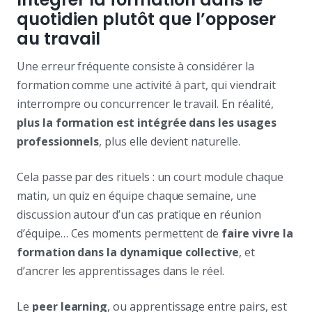
quotidien plutôt que l’opposer
au travail
Une erreur fréquente consiste à considérer la
formation comme une activité à part, qui viendrait
interrompre ou concurrencer le travail. En réalité,
plus la formation est intégrée dans les usages
professionnels
, plus elle devient naturelle.
Cela passe par des rituels : un court module chaque
matin, un quiz en équipe chaque semaine, une
discussion autour d’un cas pratique en réunion
d’équipe… Ces moments permettent de
faire vivre la
formation dans la dynamique collective
, et
d’ancrer les apprentissages dans le réel.
Le
peer learning
, ou apprentissage entre pairs, est