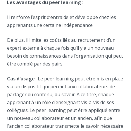
Les avantages du peer learning
:
Il renforce l’esprit d’entraide et développe chez les
apprenants une certaine indépendance.
De plus, il limite les coûts liés au recrutement d’un
expert externe à chaque fois qu’il y a un nouveau
besoin de connaissances dans l’organisation qui peut
être comblé par des pairs.
Cas d’usage
: Le peer learning peut être mis en place
via un dispositif qui permet aux collaborateurs de
partager du contenu, du savoir. A ce titre, chaque
apprenant à un rôle d’enseignant vis-à-vis de ses
collègues. Le peer learning peut être appliqué entre
un nouveau collaborateur et un ancien, afin que
l’ancien collaborateur transmette le savoir nécessaire