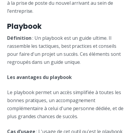
à la prise de poste du nouvel arrivant au sein de
l’entreprise.
Playbook
Définition
: Un playbook est un guide ultime. Il
rassemble les tactiques, best practices et conseils
pour faire d'un projet un succès. Ces éléments sont
regroupés dans un guide unique.
Les avantages du playbook
Le playbook permet un accès simplifiée à toutes les
bonnes pratiques, un accompagnement
complémentaire à celui d'une personne dédiée, et de
plus grandes chances de succès.
Cas d’usage
: L'usage de cet outil qu'est le playbook