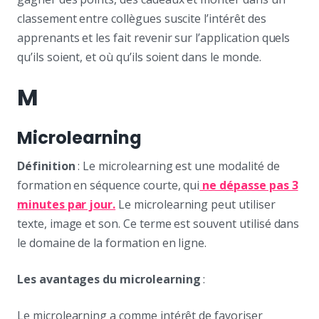
classement entre collègues suscite l’intérêt des
apprenants et les fait revenir sur l’application quels
qu’ils soient, et où qu’ils soient dans le monde.
M
Microlearning
Définition
: Le microlearning est une modalité de
formation en séquence courte, qui
ne dépasse pas 3
minutes par jour.
Le microlearning peut utiliser
texte, image et son. Ce terme est souvent utilisé dans
le domaine de la formation en ligne.
Les avantages du microlearning
:
Le microlearning a comme intérêt de favoriser