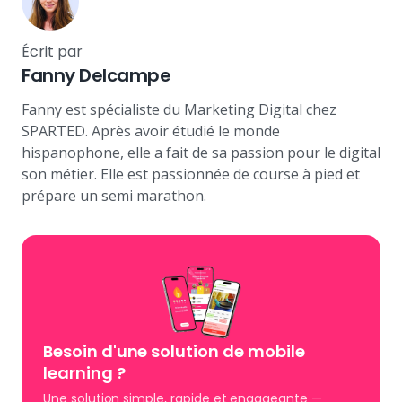
Écrit par
Fanny Delcampe
Fanny est spécialiste du Marketing Digital chez
SPARTED. Après avoir étudié le monde
hispanophone, elle a fait de sa passion pour le digital
son métier. Elle est passionnée de course à pied et
prépare un semi marathon.
Besoin d'une solution de mobile
learning
?
Une solution simple, rapide et engageante —