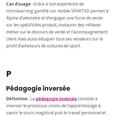
Cas d’usage
: Grâce à son expérience de
microlearning gamifié sur mobile SPARTED permet à
Alpine d’atteindre et d’engager une force de vente
sur les spécificités produit, instaurer des réflexes
métier sur le discours de vente et l’accompagnement
client mais aussi éduquer tous ses vendeurs sur le
profil d’acheteurs de voitures de sport.
P
Pédagogie inversée
Définition
: La
pédagogie inversée
consiste à
inverser le processus connu de l’apprentissage à
savoir le cours magistral puis le travail personnel et