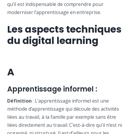
qu’il est indispensable de comprendre pour
moderniser l’apprentissage en entreprise.
Les aspects techniques
du digital learning
A
Apprentissage informel :
Définition
: L’apprentissage informel est une
méthode d’apprentissage qui découle des activités
liées au travail, à la famille par exemple sans être
liées directement au travail. C’est-à-dire qu’il n’est ni
organisé, ni structuré. Il est d’ailleurs pour les