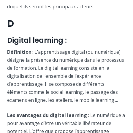
duquel ils seront les principaux acteurs.
D
Digital learning :
Définition
: L’apprentissage digital (ou numérique)
désigne la présence du numérique dans le processus
de formation. Le digital learning consiste en la
digitalisation de l’ensemble de l’expérience
d’apprentissage. Il se compose de différents
éléments comme le social learning, le passage des
examens en ligne, les ateliers, le mobile learning ...
Les avantages du digital learning
: Le numérique a
pour avantage d’être un véritable libérateur de
potentiel. L’offre que propose l’apprentissage