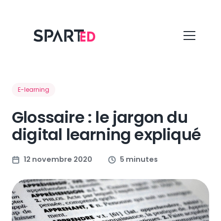
E-learning
Glossaire : le jargon du
digital learning expliqué
12 novembre 2020
5 minutes