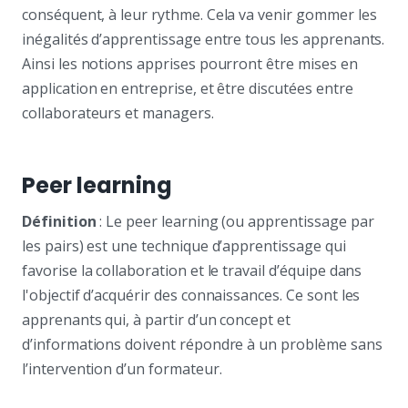
conséquent, à leur rythme. Cela va venir gommer les
inégalités d’apprentissage entre tous les apprenants.
Ainsi les notions apprises pourront être mises en
application en entreprise, et être discutées entre
collaborateurs et managers.
Peer learning
Définition
: Le peer learning (ou apprentissage par
les pairs) est une technique d’apprentissage qui
favorise la collaboration et le travail d’équipe dans
l'objectif d’acquérir des connaissances. Ce sont les
apprenants qui, à partir d’un concept et
d’informations doivent répondre à un problème sans
l’intervention d’un formateur.