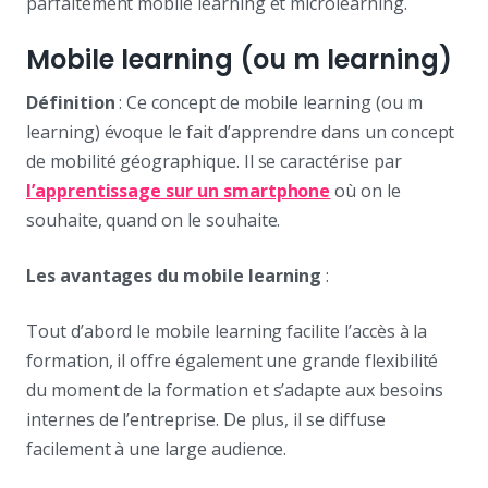
parfaitement mobile learning et microlearning.
Mobile learning (ou m learning)
Définition
: Ce concept de mobile learning (ou m
learning) évoque le fait d’apprendre dans un concept
de mobilité géographique. Il se caractérise par
l’apprentissage sur un smartphone
où on le
souhaite, quand on le souhaite.
Les avantages du mobile learning
:
Tout d’abord le mobile learning facilite l’accès à la
formation, il offre également une grande flexibilité
du moment de la formation et s’adapte aux besoins
internes de l’entreprise. De plus, il se diffuse
facilement à une large audience.