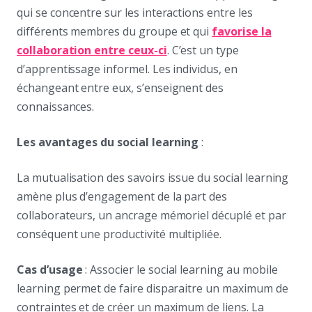
qui se concentre sur les interactions entre les
différents membres du groupe et qui
favorise la
collaboration entre ceux-ci
. C’est un type
d’apprentissage informel. Les individus, en
échangeant entre eux, s’enseignent des
connaissances.
Les avantages du social learning
:
La mutualisation des savoirs issue du social learning
amène plus d’engagement de la part des
collaborateurs, un ancrage mémoriel décuplé et par
conséquent une productivité multipliée.
Cas d’usage
: Associer le social learning au mobile
learning permet de faire disparaitre un maximum de
contraintes et de créer un maximum de liens. La