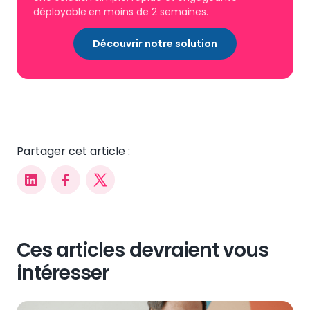
déployable en moins de 2 semaines.
Découvrir notre solution
Partager cet article :
Ces articles devraient vous
intéresser