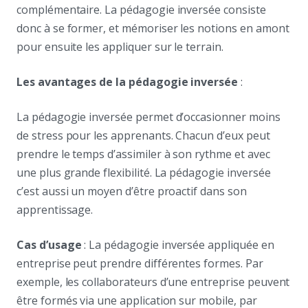
complémentaire. La pédagogie inversée consiste
donc à se former, et mémoriser les notions en amont
pour ensuite les appliquer sur le terrain.
Les avantages de la pédagogie inversée
:
La pédagogie inversée permet d’occasionner moins
de stress pour les apprenants. Chacun d’eux peut
prendre le temps d’assimiler à son rythme et avec
une plus grande flexibilité. La pédagogie inversée
c’est aussi un moyen d’être proactif dans son
apprentissage.
Cas d’usage
: La pédagogie inversée appliquée en
entreprise peut prendre différentes formes. Par
exemple, les collaborateurs d’une entreprise peuvent
être formés via une application sur mobile, par