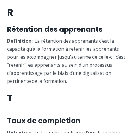
R
Rétention des apprenants
Définition
: La rétention des apprenants c’est la
capacité qu’a la formation à retenir les apprenants
pour les accompagner jusqu’au terme de celle-ci, c’est
“retenir” les apprenants au sein d’un processus
d’apprentissage par le biais d’une digitalisation
pertinente de la formation.
T
Taux de complétion
Définition
: Le taux de complétion d’une formation