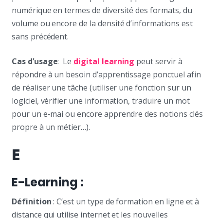
numérique en termes de diversité des formats, du
volume ou encore de la densité d’informations est
sans précédent.
Cas d’usage
: Le
digital learning
peut servir à
répondre à un besoin d’apprentissage ponctuel afin
de réaliser une tâche (utiliser une fonction sur un
logiciel, vérifier une information, traduire un mot
pour un e-mai ou encore apprendre des notions clés
propre à un métier…).
E
E-Learning :
Définition
: C’est un type de formation en ligne et à
distance qui utilise internet et les nouvelles