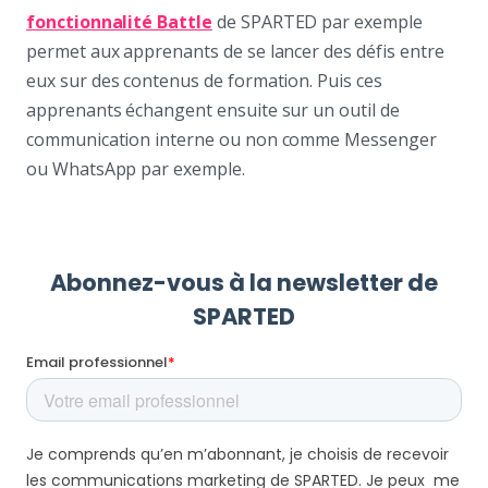
fonctionnalité Battle
de SPARTED par exemple
permet aux apprenants de se lancer des défis entre
eux sur des contenus de formation. Puis ces
apprenants échangent ensuite sur un outil de
communication interne ou non comme Messenger
ou WhatsApp par exemple.