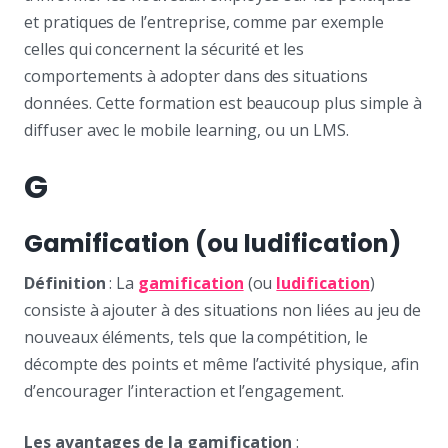
et pratiques de l’entreprise, comme par exemple
celles qui concernent la sécurité et les
comportements à adopter dans des situations
données. Cette formation est beaucoup plus simple à
diffuser avec le mobile learning, ou un LMS.
G
Gamification (ou ludification)
Définition
: La
gamification
(ou
ludification
)
consiste à ajouter à des situations non liées au jeu de
nouveaux éléments, tels que la compétition, le
décompte des points et même l’activité physique, afin
d’encourager l’interaction et l’engagement.
Les avantages de la gamification
: