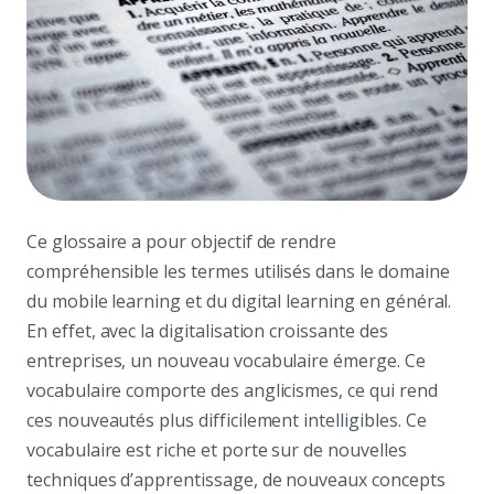
Ce glossaire a pour objectif de rendre
compréhensible les termes utilisés dans le domaine
du mobile learning et du digital learning en général.
En effet, avec la digitalisation croissante des
entreprises, un nouveau vocabulaire émerge. Ce
vocabulaire comporte des anglicismes, ce qui rend
ces nouveautés plus difficilement intelligibles. Ce
vocabulaire est riche et porte sur de nouvelles
techniques d’apprentissage, de nouveaux concepts