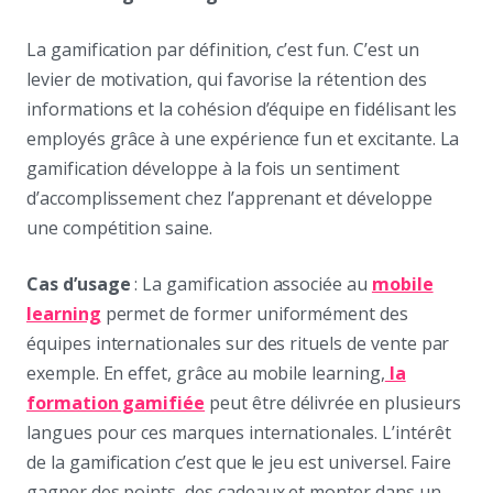
La gamification par définition, c’est fun. C’est un
levier de motivation, qui favorise la rétention des
informations et la cohésion d’équipe en fidélisant les
employés grâce à une expérience fun et excitante. La
gamification développe à la fois un sentiment
d’accomplissement chez l’apprenant et développe
une compétition saine.
Cas d’usage
: La gamification associée au
mobile
learning
permet de former uniformément des
équipes internationales sur des rituels de vente par
exemple. En effet, grâce au mobile learning,
la
formation gamifiée
peut être délivrée en plusieurs
langues pour ces marques internationales. L’intérêt
de la gamification c’est que le jeu est universel. Faire
gagner des points, des cadeaux et monter dans un