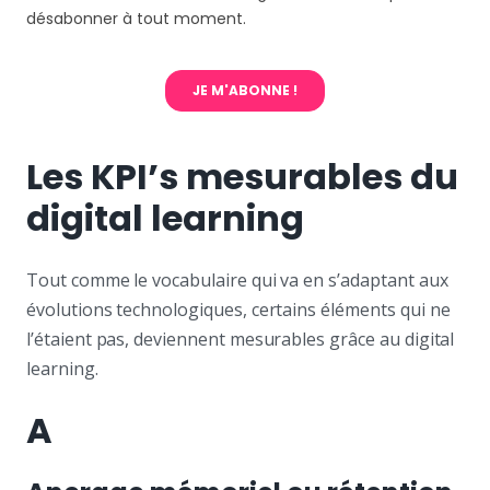
Les KPI’s mesurables du
digital learning
Tout comme le vocabulaire qui va en s’adaptant aux
évolutions technologiques, certains éléments qui ne
l’étaient pas, deviennent mesurables grâce au digital
learning.
A