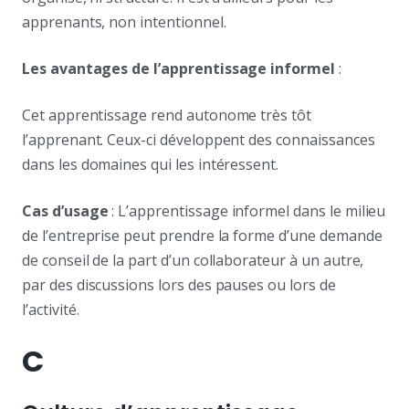
apprenants, non intentionnel.
Les avantages de l’apprentissage informel
:
Cet apprentissage rend autonome très tôt
l’apprenant. Ceux-ci développent des connaissances
dans les domaines qui les intéressent.
Cas d’usage
: L’apprentissage informel dans le milieu
de l’entreprise peut prendre la forme d’une demande
de conseil de la part d’un collaborateur à un autre,
par des discussions lors des pauses ou lors de
l’activité.
C