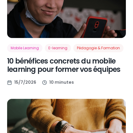
Mobile Learning
E-learning
Pédagogie & Formation
10 bénéfices concrets du mobile
learning pour former vos équipes
15/7/2026
10 minutes