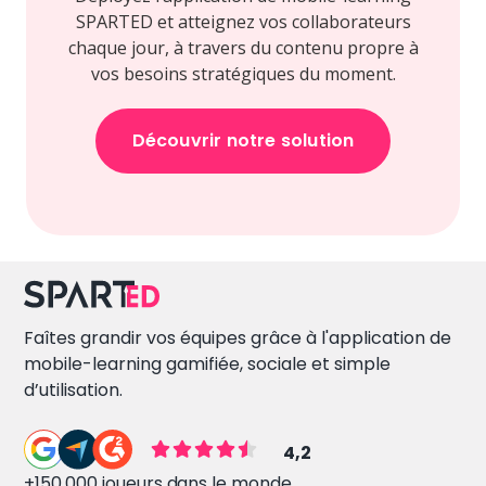
SPARTED et atteignez vos collaborateurs
chaque jour, à travers du contenu propre à
vos besoins stratégiques du moment.
Découvrir notre solution
Faîtes grandir vos équipes grâce à l'application de
mobile-learning gamifiée, sociale et simple
d’utilisation.
4,2
+150.000 joueurs dans le monde