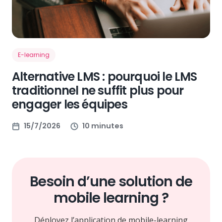
E-learning
Alternative LMS : pourquoi le LMS
traditionnel ne suffit plus pour
engager les équipes
15/7/2026
10 minutes
Besoin d’une solution de
mobile learning ?
Déployez l’application de mobile-learning