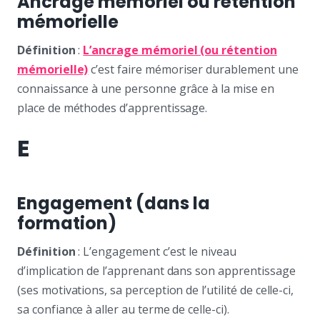
Ancrage mémoriel ou rétention
mémorielle
Définition
:
L’ancrage mémoriel (ou rétention
mémorielle)
c’est faire mémoriser durablement une
connaissance à une personne grâce à la mise en
place de méthodes d’apprentissage.
E
Engagement (dans la
formation)
Définition
: L’engagement c’est le niveau
d’implication de l’apprenant dans son apprentissage
(ses motivations, sa perception de l’utilité de celle-ci,
sa confiance à aller au terme de celle-ci).