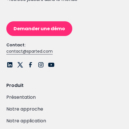
Demander une démo
Contact:
contact@sparted.com
Produit
Présentation
Notre approche
Notre application