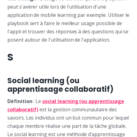
peut s'avérer utile lors de l'utilisation d'une
application de mobile learning par exemple. Utiliser le
playbook sert à faire le meilleur usage possible de
l'appli et trouver des réponses à des questions qui se
posent autour de l'utilisation de l'application.
S
Social learning (ou
apprentissage collaboratif)
Définition
: Le
social learning (ou apprentissage
collaboratif)
est la gestion communautaire des
savoirs. Les individus ont un but commun pour lequel
chaque membre réalise une part de la tâche globale.
Le social learning est une méthode d’apprentissage