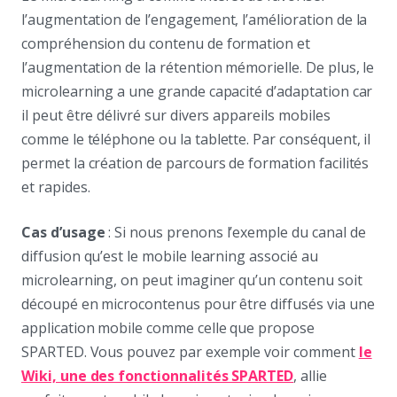
l’augmentation de l’engagement, l’amélioration de la
compréhension du contenu de formation et
l’augmentation de la rétention mémorielle. De plus, le
microlearning a une grande capacité d’adaptation car
il peut être délivré sur divers appareils mobiles
comme le téléphone ou la tablette. Par conséquent, il
permet la création de parcours de formation facilités
et rapides.
Cas d’usage
: Si nous prenons l’exemple du canal de
diffusion qu’est le mobile learning associé au
microlearning, on peut imaginer qu’un contenu soit
découpé en microcontenus pour être diffusés via une
application mobile comme celle que propose
SPARTED. Vous pouvez par exemple voir comment
le
Wiki, une des fonctionnalités SPARTED
, allie