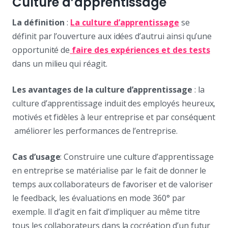
Culture d’apprentissage
La définition
:
La culture d’apprentissage
se
définit par l’ouverture aux idées d’autrui ainsi qu’une
opportunité de
faire des expériences et des tests
dans un milieu qui réagit.
Les avantages de la culture d’apprentissage
: la
culture d’apprentissage induit des employés heureux,
motivés et fidèles à leur entreprise et par conséquent
améliorer les performances de l’entreprise.
Cas d’usage
: Construire une culture d’apprentissage
en entreprise se matérialise par le fait de donner le
temps aux collaborateurs de favoriser et de valoriser
le feedback, les évaluations en mode 360° par
exemple. Il d’agit en fait d’impliquer au même titre
tous les collaborateurs dans la cocréation d’un futur