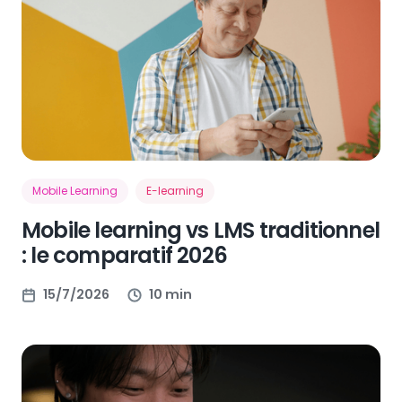
Mobile Learning
E-learning
Mobile learning vs LMS traditionnel
: le comparatif 2026
15/7/2026
10 min