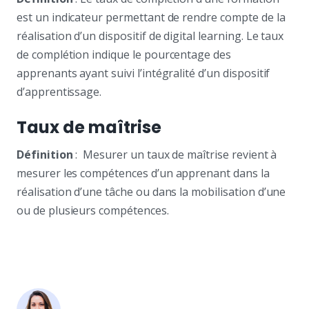
est un indicateur permettant de rendre compte de la
réalisation d’un dispositif de digital learning. Le taux
de complétion indique le pourcentage des
apprenants ayant suivi l’intégralité d’un dispositif
d’apprentissage.
Taux de maîtrise
Définition
: Mesurer un taux de maîtrise revient à
mesurer les compétences d’un apprenant dans la
réalisation d’une tâche ou dans la mobilisation d’une
ou de plusieurs compétences.