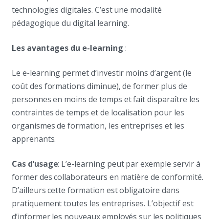
technologies digitales. C’est une modalité
pédagogique du digital learning.
Les avantages du e-learning
:
Le e-learning permet d’investir moins d’argent (le
coût des formations diminue), de former plus de
personnes en moins de temps et fait disparaître les
contraintes de temps et de localisation pour les
organismes de formation, les entreprises et les
apprenants.
Cas d’usage
: L’e-learning peut par exemple servir à
former des collaborateurs en matière de conformité.
D’ailleurs cette formation est obligatoire dans
pratiquement toutes les entreprises. L’objectif est
d’informer les nouveaux employés sur les politiques