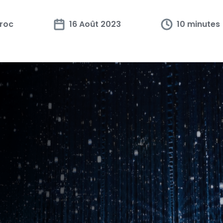
roc
16 Août 2023
10 minutes