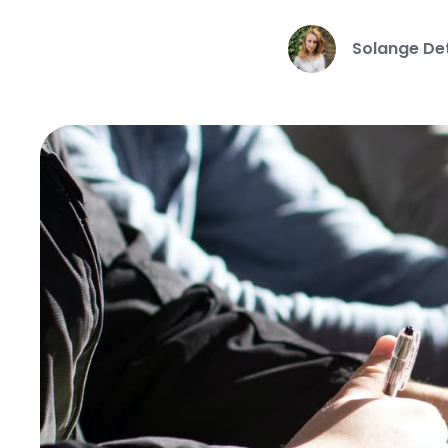
Solange Det