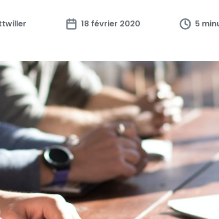
twiller
18 février 2020
5 min