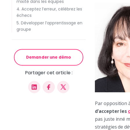
mixité dans les équipes
4. Acceptez l’erreur, célébrez les
échecs
5. Développer l’apprentissage en
groupe
Demander une démo
Partager cet article :
Par opposition à
d’accepter les
pas juste inné m
stratégies de d