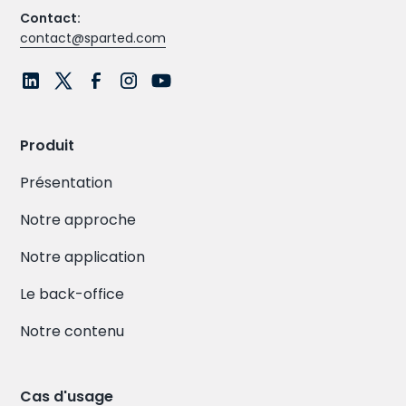
Contact:
contact@sparted.com
Produit
Présentation
Notre approche
Notre application
Le back-office
Notre contenu
Cas d'usage