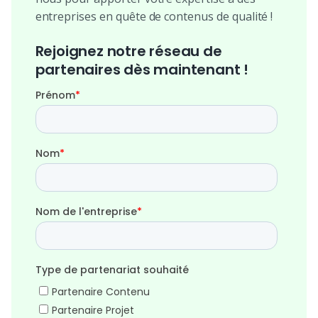
entreprises en quête de contenus de qualité !
Rejoignez notre réseau de
partenaires dès maintenant !