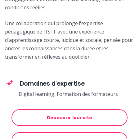
conditions réelles.
Une collaboration qui prolonge l'expertise
pédagogique de l'ISTF avec une expérience
d'apprentissage courte, ludique et sociale, pensée pour
ancrer les connaissances dans la durée et les
transformer en réflexes au quotidien.
Domaines d'expertise
Digital learning, Formation des formateurs
Découvrir leur site