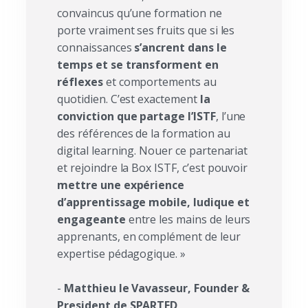
convaincus qu’une formation ne
porte vraiment ses fruits que si les
connaissances
s’ancrent dans le
temps et se transforment en
réflexes
et comportements au
quotidien. C’est exactement
la
conviction que partage l’ISTF
, l’une
des références de la formation au
digital learning. Nouer ce partenariat
et rejoindre la Box ISTF, c’est pouvoir
mettre une expérience
d’apprentissage mobile, ludique et
engageante
entre les mains de leurs
apprenants, en complément de leur
expertise pédagogique. »
-
Matthieu le Vavasseur, Founder &
President
de SPARTED