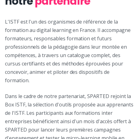
notre
partenaire
L'ISTF est l'un des organismes de référence de la
formation au digital learning en France. Il accompagne
formateurs, responsables formation et futurs
professionnels de la pédagogie dans leur montée en
compétences, à travers un catalogue complet, des
cursus certifiants et des méthodes éprouvées pour
concevoir, animer et piloter des dispositifs de
formation.
Dans le cadre de notre partenariat, SPARTED rejoint la
Box ISTF, la sélection d'outils proposée aux apprenants
de l'ISTF. Les participants aux formations inter
entreprises bénéficient ainsi d'un mois d'accès offert à
SPARTED pour lancer leurs premières campagnes
d'engagement et tester le micro-learning mobile en