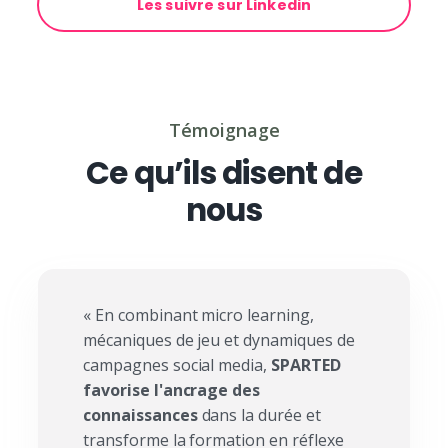
Les suivre sur Linkedin
Témoignage
Ce qu’ils disent de
nous
« En combinant micro learning,
mécaniques de jeu et dynamiques de
campagnes social media,
SPARTED
favorise l'ancrage des
connaissances
dans la durée et
transforme la formation en réflexe