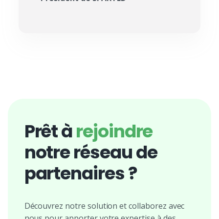
Prêt à
rejoindre
notre réseau de
partenaires ?
Découvrez notre solution et collaborez avec
nous pour apporter votre expertise à des