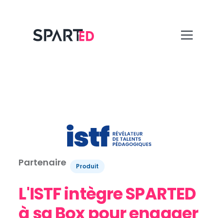
Partenaire
Produit
L'ISTF intègre SPARTED
à sa Box pour engager