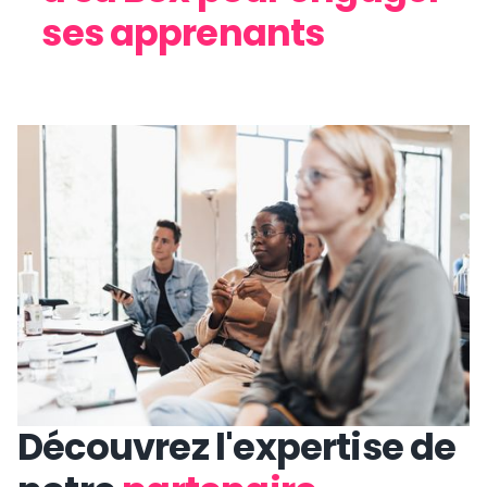
ses apprenants
Découvrez l'expertise de