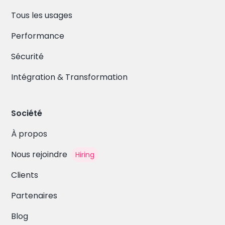
Tous les usages
Performance
Sécurité
Intégration & Transformation
Société
À propos
Nous rejoindre
Hiring
Clients
Partenaires
Blog