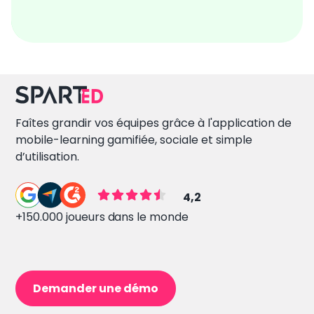
Faîtes grandir vos équipes grâce à l'application de
mobile-learning gamifiée, sociale et simple
d’utilisation.
4,2
+150.000 joueurs dans le monde
Demander une démo