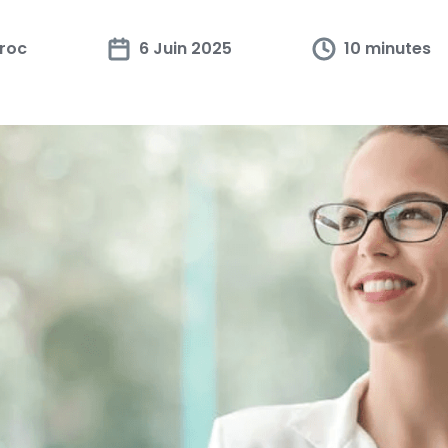
roc
6 Juin 2025
10 minutes