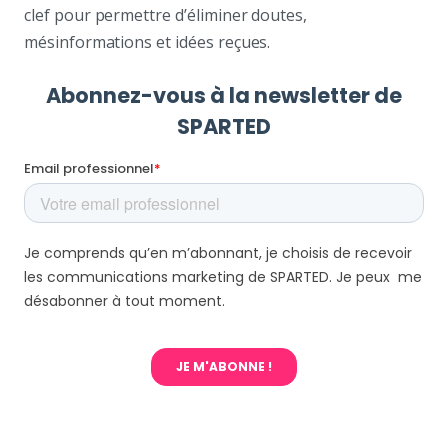
clef pour permettre d’éliminer doutes,
mésinformations et idées reçues.