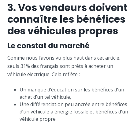
3. Vos vendeurs doivent
connaître les bénéfices
des véhicules propres
Le constat du marché
Comme nous l’avons vu plus haut dans cet article,
seuls 31% des français sont prêts à acheter un
véhicule électrique. Cela reflète :
Un manque d’éducation sur les bénéfices d’un
achat d’un tel véhicule,
Une différenciation peu ancrée entre bénéfices
d’un véhicule à énergie fossile et bénéfices d’un
véhicule propre.