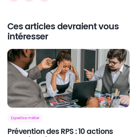
Ces articles devraient vous
intéresser
Expertise métier
Prévention des RPS : 10 actions