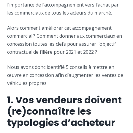
l’importance de l’accompagnement vers l’achat par
les commerciaux de tous les acteurs du marché.
Alors comment améliorer cet accompagnement
commercial ? Comment donner aux commerciaux en
concession toutes les clefs pour assurer l’objectif
contractuel de filière pour 2021 et 2022 ?
Nous avons donc identifié 5 conseils à mettre en
œuvre en concession afin d’augmenter les ventes de
véhicules propres.
1. Vos vendeurs doivent
(re)connaître les
typologies d’acheteur