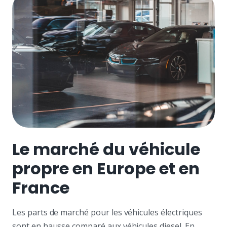
Le marché du véhicule
propre en Europe et en
France
Les parts de marché pour les véhicules électriques
sont en hausse comparé aux véhicules diesel. En