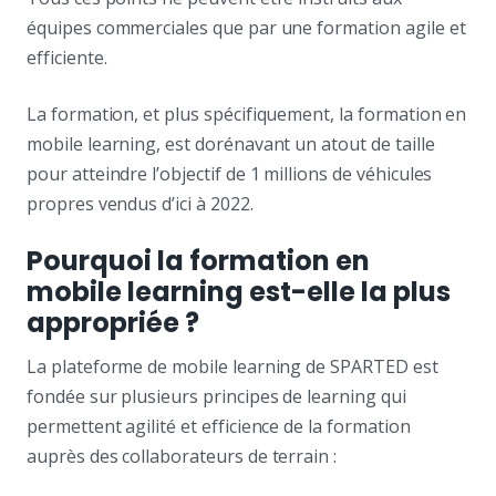
équipes commerciales que par une formation agile et
efficiente.
La formation, et plus spécifiquement, la formation en
mobile learning, est dorénavant un atout de taille
pour atteindre l’objectif de 1 millions de véhicules
propres vendus d’ici à 2022.
Pourquoi la formation en
mobile learning est-elle la plus
appropriée ?
La plateforme de mobile learning de SPARTED est
fondée sur plusieurs principes de learning qui
permettent agilité et efficience de la formation
auprès des collaborateurs de terrain :