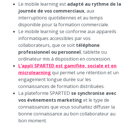
Le mobile learning est
adapté au rythme de la
journée de vos commerciaux
, aux
interruptions quotidiennes et au temps
disponible pour la formation commerciale.
Le mobile learning se conforme aux appareils
informatiques accessibles par vos
collaborateurs, que ce soit
téléphone
professionnel ou personnel
, tablette ou
ordinateur mis à disposition en concession.
L’appli SPARTED est
gamifiée, sociale et en
microlearning
qui permet une rétention et un
engagement longue durée sur les
connaissances de formation distribuées.
La plateforme SPARTED
se synchronise avec
vos événements marketing
et le type de
connaissances que vous souhaitez diffuser la
bonne connaissance au bon collaborateur au
bon moment.