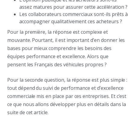
assez matures pour assurer cette accélération ?
Les collaborateurs commerciaux sont-ils prêts à
accompagner qualitativement ces acheteurs ?
Pour la première, la réponse est complexe et
mouvante. Pourtant, il est important d’en donner les
bases pour mieux comprendre les besoins des
équipes performance et excellence. Alors que
pensent les Français des véhicules propres ?
Pour la seconde question, la réponse est plus simple :
tout dépend du suivi de performance et d’excellence
commerciale mis en place par ces entreprises. Et c’est
ce que nous allons développer plus en détails dans la
suite de cet article.