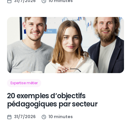
31/7/2026
10 minutes
Expertise métier
20 exemples d’objectifs
pédagogiques par secteur
31/7/2026
10 minutes