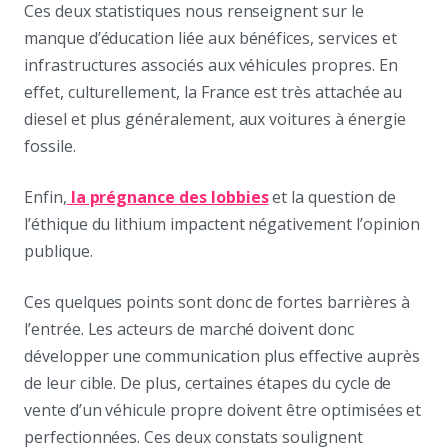
Ces deux statistiques nous renseignent sur le
manque d’éducation liée aux bénéfices, services et
infrastructures associés aux véhicules propres. En
effet, culturellement, la France est très attachée au
diesel et plus généralement, aux voitures à énergie
fossile.
Enfin,
la prégnance des lobbies
et la question de
l’éthique du lithium impactent négativement l’opinion
publique.
Ces quelques points sont donc de fortes barrières à
l’entrée. Les acteurs de marché doivent donc
développer une communication plus effective auprès
de leur cible. De plus, certaines étapes du cycle de
vente d’un véhicule propre doivent être optimisées et
perfectionnées. Ces deux constats soulignent