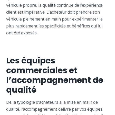
véhicule propre, la qualité continue de l’expérience
client est impérative. L’acheteur doit prendre son
véhicule pleinement en main pour expérimenter le
plus rapidement les spécificités et bénéfices qui lui
ont été exposés.
Les équipes
commerciales et
l’accompagnement de
qualité
De la typologie d’acheteurs à la mise en main de
qualité, l’accompagnement délivré par vos équipes