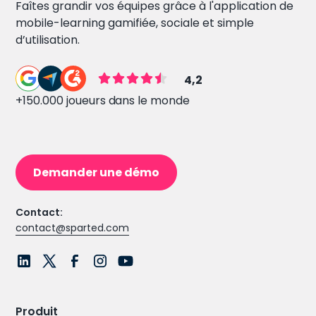
Faîtes grandir vos équipes grâce à l'application de
mobile-learning gamifiée, sociale et simple
d’utilisation.
4,2
+150.000 joueurs dans le monde
Demander une démo
Contact:
contact@sparted.com
Produit