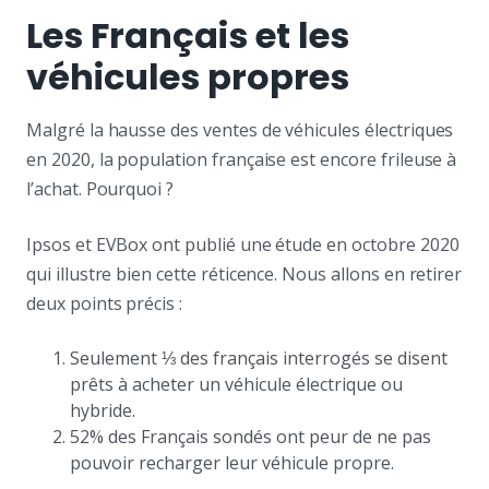
Les Français et les
véhicules propres
Malgré la hausse des ventes de véhicules électriques
en 2020, la population française est encore frileuse à
l’achat. Pourquoi ?
Ipsos et EVBox ont publié une étude en octobre 2020
qui illustre bien cette réticence. Nous allons en retirer
deux points précis :
Seulement ⅓ des français interrogés se disent
prêts à acheter un véhicule électrique ou
hybride.
52% des Français sondés ont peur de ne pas
pouvoir recharger leur véhicule propre.