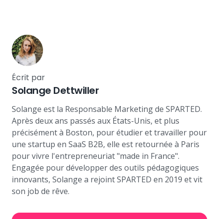
Écrit par
Solange Dettwiller
Solange est la Responsable Marketing de SPARTED.
Après deux ans passés aux États-Unis, et plus
précisément à Boston, pour étudier et travailler pour
une startup en SaaS B2B, elle est retournée à Paris
pour vivre l'entrepreneuriat "made in France".
Engagée pour développer des outils pédagogiques
innovants, Solange a rejoint SPARTED en 2019 et vit
son job de rêve.