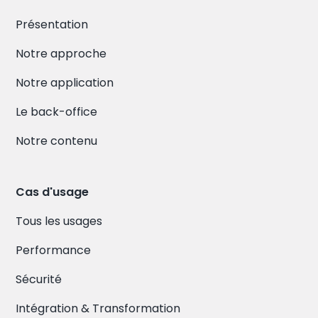
Présentation
Notre approche
Notre application
Le back-office
Notre contenu
Cas d'usage
Tous les usages
Performance
Sécurité
Intégration & Transformation