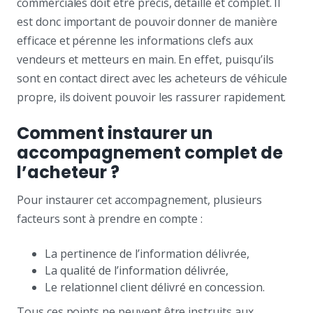
commerciales doit être précis, détaillé et complet. Il
est donc important de pouvoir donner de manière
efficace et pérenne les informations clefs aux
vendeurs et metteurs en main. En effet, puisqu’ils
sont en contact direct avec les acheteurs de véhicule
propre, ils doivent pouvoir les rassurer rapidement.
Comment instaurer un
accompagnement complet de
l’acheteur ?
Pour instaurer cet accompagnement, plusieurs
facteurs sont à prendre en compte :
La pertinence de l’information délivrée,
La qualité de l’information délivrée,
Le relationnel client délivré en concession.
Tous ces points ne peuvent être instruits aux