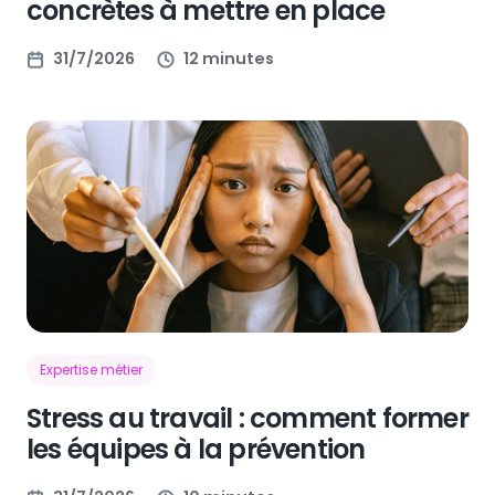
concrètes à mettre en place
31/7/2026
12 minutes
Expertise métier
Stress au travail : comment former
les équipes à la prévention