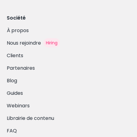
Société
À propos
Nous rejoindre
Hiring
Clients
Partenaires
Blog
Guides
Webinars
Librairie de contenu
FAQ