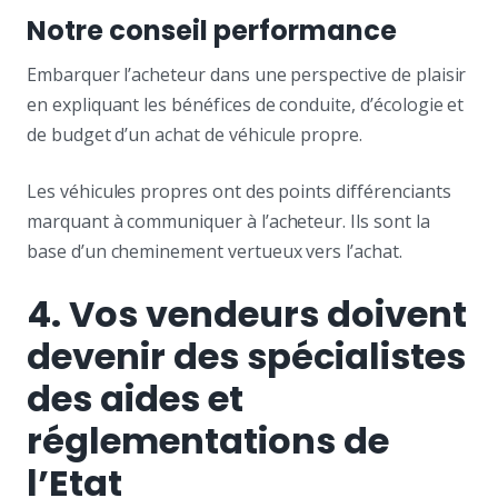
Notre conseil performance
Embarquer l’acheteur dans une perspective de plaisir
en expliquant les bénéfices de conduite, d’écologie et
de budget d’un achat de véhicule propre.
Les véhicules propres ont des points différenciants
marquant à communiquer à l’acheteur. Ils sont la
base d’un cheminement vertueux vers l’achat.
4. Vos vendeurs doivent
devenir des spécialistes
des aides et
réglementations de
l’Etat