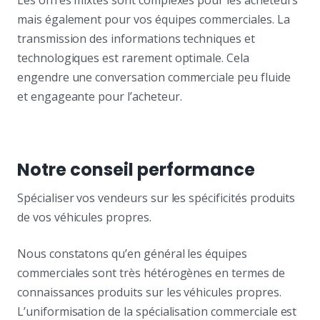
mais également pour vos équipes commerciales. La
transmission des informations techniques et
technologiques est rarement optimale. Cela
engendre une conversation commerciale peu fluide
et engageante pour l’acheteur.
Notre conseil performance
Spécialiser vos vendeurs sur les spécificités produits
de vos véhicules propres.
Nous constatons qu’en général les équipes
commerciales sont très hétérogènes en termes de
connaissances produits sur les véhicules propres.
L’uniformisation de la spécialisation commerciale est