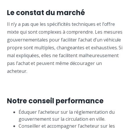
Le constat du marché
Il n’y a pas que les spécificités techniques et l’offre
mixte qui sont complexes à comprendre. Les mesures
gouvernementales pour faciliter l’achat d’un véhicule
propre sont multiples, changeantes et exhaustives. Si
mal expliquées, elles ne facilitent malheureusement
pas l’achat et peuvent même décourager un
acheteur.
Notre conseil performance
Éduquer l’acheteur sur la réglementation du
gouvernement sur la circulation en ville.
Conseiller et accompagner l’acheteur sur les