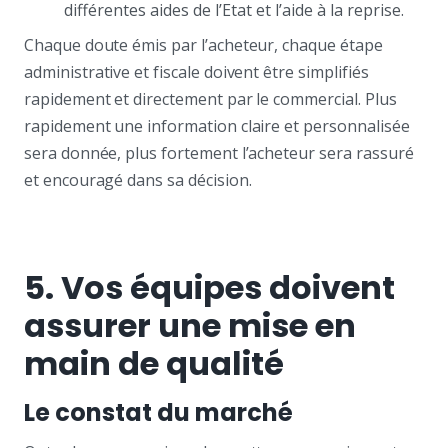
différentes aides de l’Etat et l’aide à la reprise.
Chaque doute émis par l’acheteur, chaque étape
administrative et fiscale doivent être simplifiés
rapidement et directement par le commercial. Plus
rapidement une information claire et personnalisée
sera donnée, plus fortement l’acheteur sera rassuré
et encouragé dans sa décision.
5. Vos équipes doivent
assurer une mise en
main de qualité
Le constat du marché