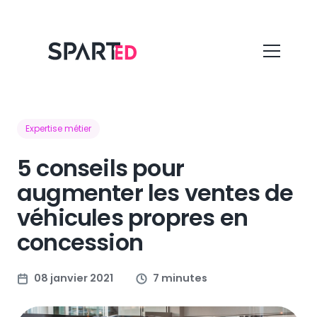
Expertise métier
5 conseils pour
augmenter les ventes de
véhicules propres en
concession
08 janvier 2021
7 minutes