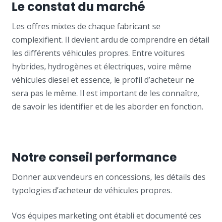
Le constat du marché
Les offres mixtes de chaque fabricant se
complexifient. Il devient ardu de comprendre en détail
les différents véhicules propres. Entre voitures
hybrides, hydrogènes et électriques, voire même
véhicules diesel et essence, le profil d’acheteur ne
sera pas le même. Il est important de les connaître,
de savoir les identifier et de les aborder en fonction.
Notre conseil performance
Donner aux vendeurs en concessions, les détails des
typologies d’acheteur de véhicules propres.
Vos équipes marketing ont établi et documenté ces