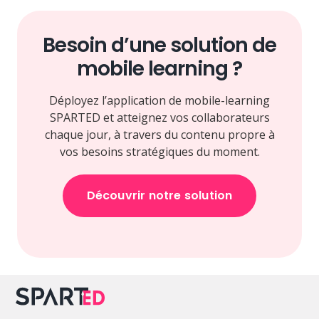
Besoin d’une solution de
mobile learning ?
Déployez l’application de mobile-learning
SPARTED et atteignez vos collaborateurs
chaque jour, à travers du contenu propre à
vos besoins stratégiques du moment.
Découvrir notre solution