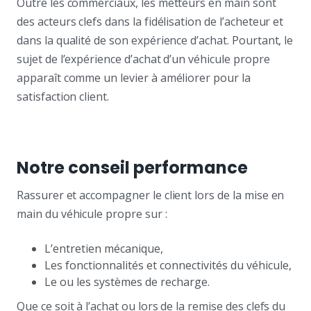
Outre les commerciaux, les metteurs en main sont
des acteurs clefs dans la fidélisation de l’acheteur et
dans la qualité de son expérience d’achat. Pourtant, le
sujet de l’expérience d’achat d’un véhicule propre
apparaît comme un levier à améliorer pour la
satisfaction client.
Notre conseil performance
Rassurer et accompagner le client lors de la mise en
main du véhicule propre sur :
L’entretien mécanique,
Les fonctionnalités et connectivités du véhicule,
Le ou les systèmes de recharge.
Que ce soit à l’achat ou lors de la remise des clefs du