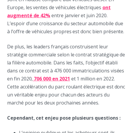
Europe, les ventes de véhicules électriques
ont
augmenté de 42%
entre janvier et juin 2020.
L’espoir d’une croissance du secteur automobile due
à l’offre de véhicules propres est donc bien présente.
De plus, les leaders français construisent leur
stratégie commerciale selon le contrat stratégique de
la filière automobile. Dans les faits, l’objectif établi
dans ce contrat est à 476 000 immatriculations visées
en fin 2020,
706 000 en 2021
et 1 million en 2022.
Cette accélération du parc roulant électrique est donc
un véritable enjeu pour chacun des acteurs du
marché pour les deux prochaines années.
Cependant, cet enjeu pose plusieurs questions :
L’opinion publique et les acheteurs sont-ils