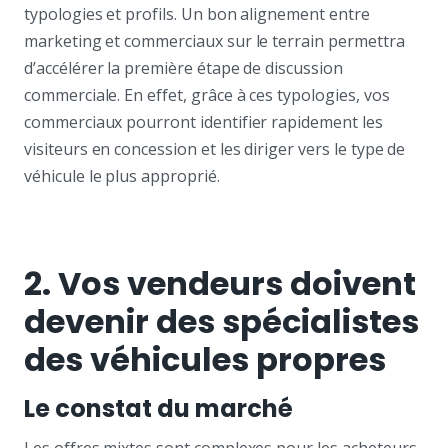
typologies et profils. Un bon alignement entre
marketing et commerciaux sur le terrain permettra
d’accélérer la première étape de discussion
commerciale. En effet, grâce à ces typologies, vos
commerciaux pourront identifier rapidement les
visiteurs en concession et les diriger vers le type de
véhicule le plus approprié.
2. Vos vendeurs doivent
devenir des spécialistes
des véhicules propres
Le constat du marché
Les offres mixtes sont complexes pour les acheteurs